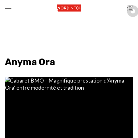
Anyma Ora