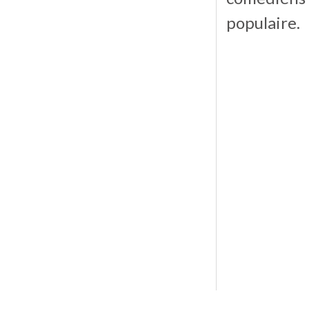
populaire.