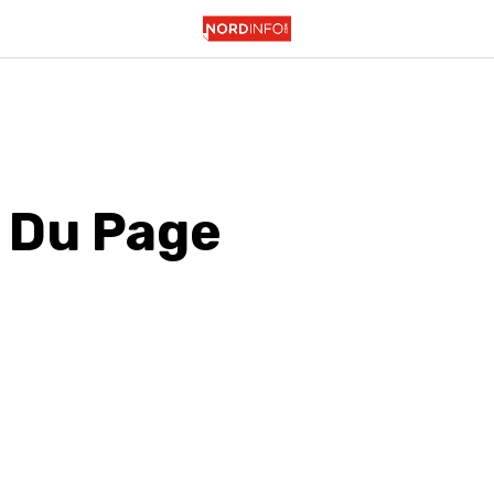
e Du Page