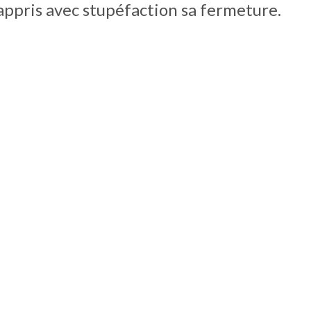
appris avec stupéfaction sa fermeture.