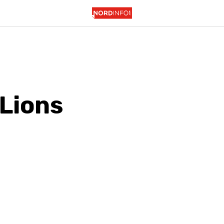
 Lions