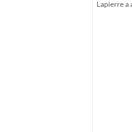
Lapierre a 