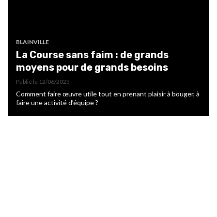
BLAINVILLE
La Course sans faim : de grands
moyens pour de grands besoins
Publié le
12/06/2025
Comment faire œuvre utile tout en prenant plaisir à bouger, à
faire une activité d’équipe ?