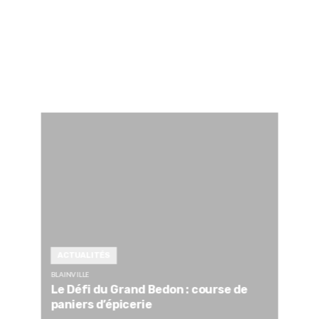
ACTUALITÉS
BLAINVILLE
Le Défi du Grand Bedon : course de
paniers d’épicerie