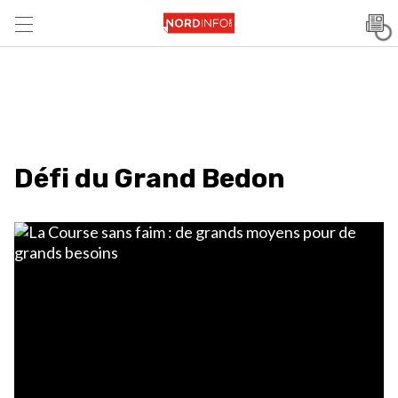
Défi du Grand Bedon