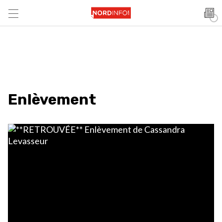
Enlèvement