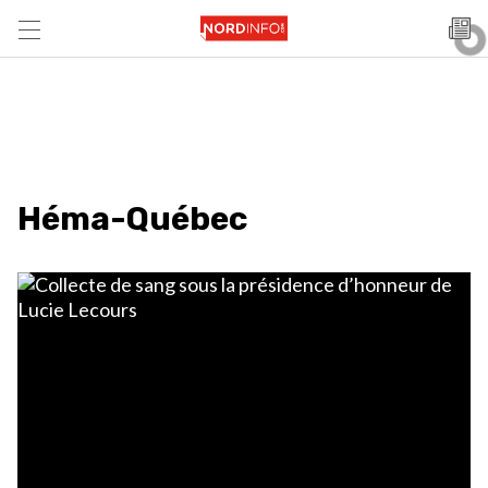
Héma-Québec