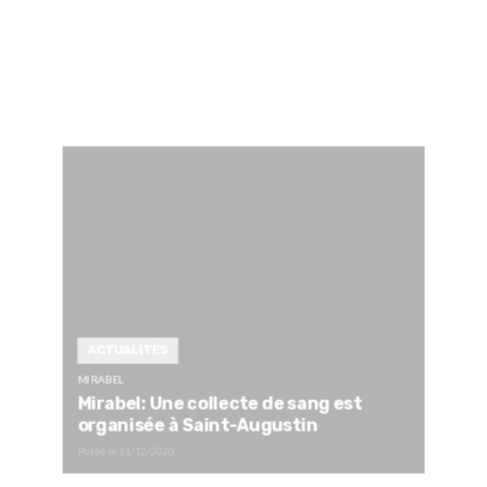
ACTUALITÉS
MIRABEL
Mirabel: Une collecte de sang est
organisée à Saint-Augustin
Publié le
11/12/2020