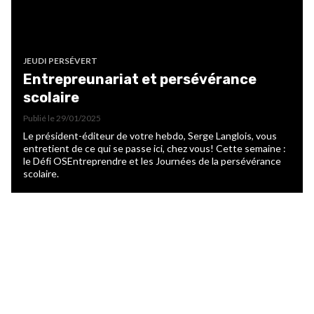
JEUDI PERSÉVERT
Entrepreunariat et persévérance
scolaire
Publié le
29/01/2025
Le président-éditeur de votre hebdo, Serge Langlois, vous
entretient de ce qui se passe ici, chez vous! Cette semaine :
le Défi OSEntreprendre et les Journées de la persévérance
scolaire.