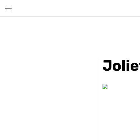
Jolie