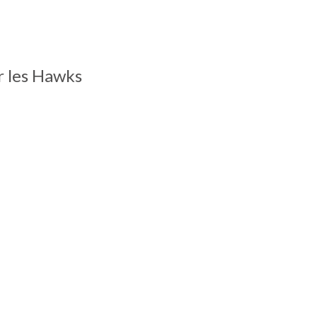
r les Hawks