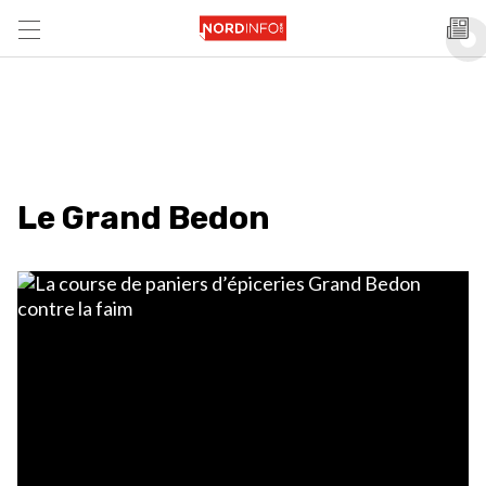
Le Grand Bedon