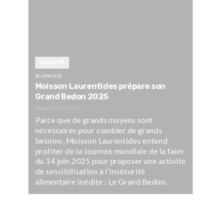
SOCIÉTÉ
BLAINVILLE
Moisson Laurentides prépare son
Grand Bedon 2025
Publié le
04/10/2024
Parce que de grands moyens sont
nécessaires pour combler de grands
besoins, Moisson Laurentides entend
profiter de la Journée mondiale de la faim
du 14 juin 2025 pour proposer une activité
de sensibilisation à l’insécurité
alimentaire inédite : Le Grand Bedon.