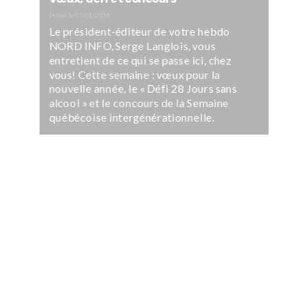
Publié le
07/01/2026
Le président-éditeur de votre hebdo
NORD INFO, Serge Langlois, vous
entretient de ce qui se passe ici, chez
vous! Cette semaine : vœux pour la
nouvelle année, le « Défi 28 Jours sans
alcool » et le concours de la Semaine
québécoise intergénérationnelle.