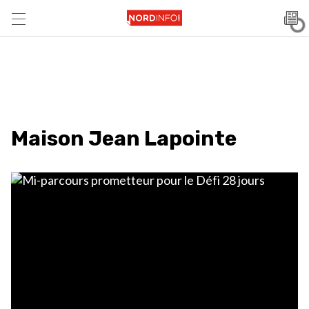
Maison Jean Lapointe