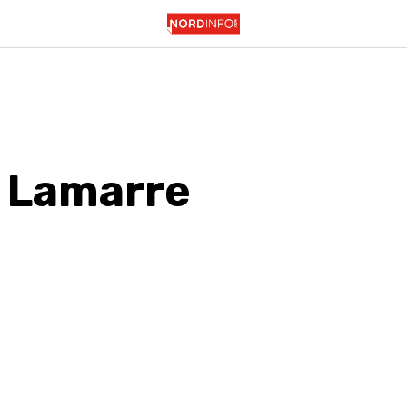
 Lamarre