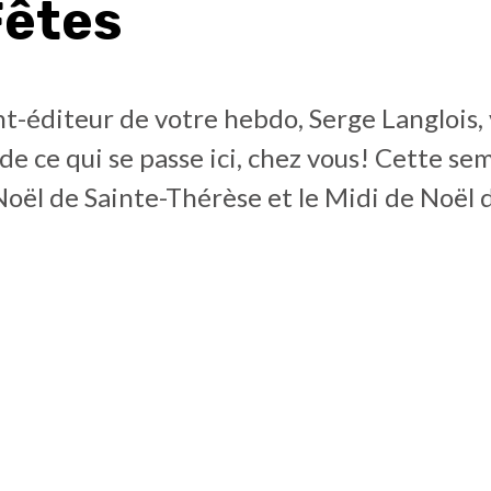
Fêtes
t-éditeur de votre hebdo, Serge Langlois,
de ce qui se passe ici, chez vous! Cette sem
Noël de Sainte-Thérèse et le Midi de Noël 