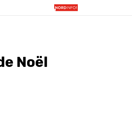
de Noël