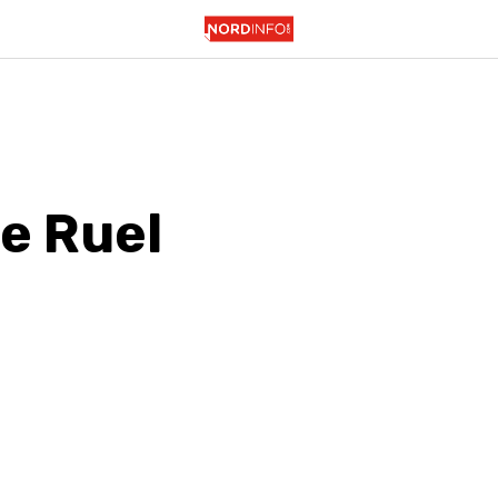
le Ruel