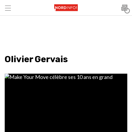
Olivier Gervais