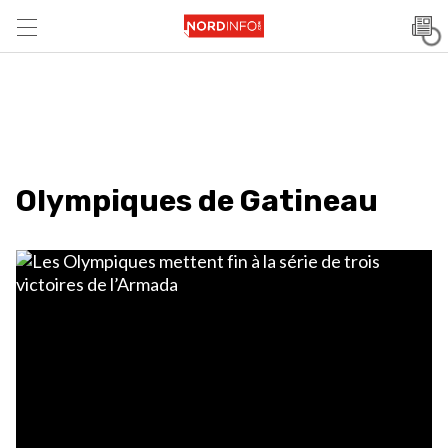
Olympiques de Gatineau