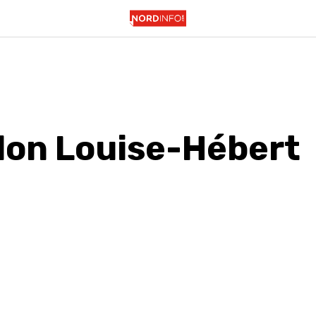
llon Louise-Hébert