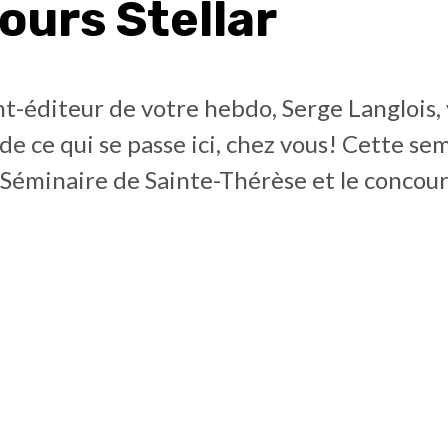
ours Stellar
t-éditeur de votre hebdo, Serge Langlois,
de ce qui se passe ici, chez vous! Cette sem
Séminaire de Sainte-Thérèse et le concours