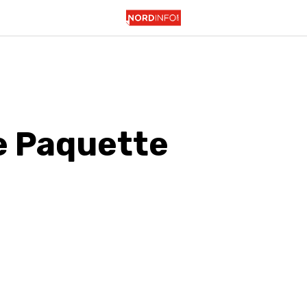
e Paquette