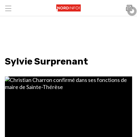
Sylvie Surprenant