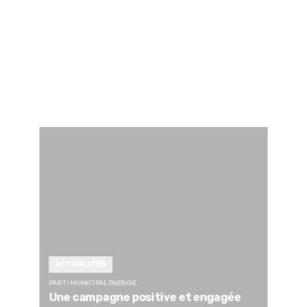
ACTUALITÉS
PARTI MUNICIPAL ÉNERGIE
Une campagne positive et engagée