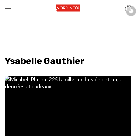
Ysabelle Gauthier