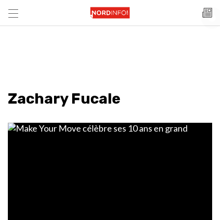
Zachary Fucale