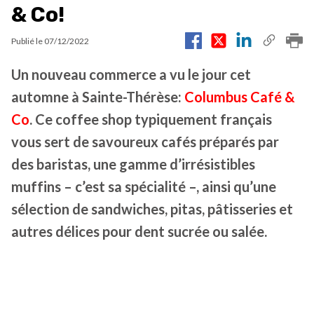
& Co!
Publié le
07/12/2022
Un nouveau commerce a vu le jour cet
automne à Sainte-Thérèse:
Columbus Café &
Co
. Ce coffee shop typiquement français
vous sert de savoureux cafés préparés par
des baristas, une gamme d’irrésistibles
muffins – c’est sa spécialité –, ainsi qu’une
sélection de sandwiches, pitas, pâtisseries et
autres délices pour dent sucrée ou salée.