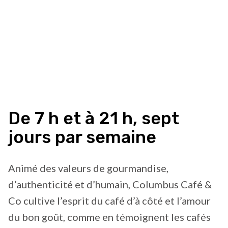
De 7 h et à 21 h, sept
jours par semaine
Animé des valeurs de gourmandise,
d’authenticité et d’humain, Columbus Café &
Co cultive l’esprit du café d’à côté et l’amour
du bon goût, comme en témoignent les cafés