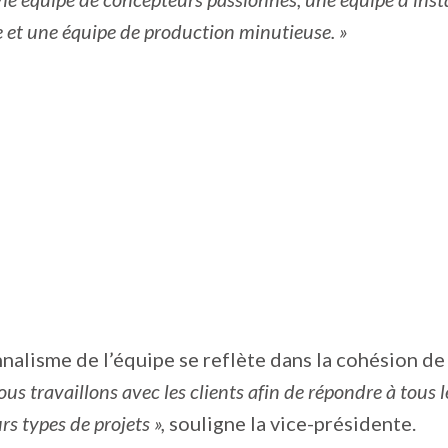
 et une équipe de production minutieuse. »
nalisme de l’équipe se reflète dans la cohésion de 
us travaillons avec les clients afin de répondre à tous 
s types de projets »,
souligne la vice-présidente.