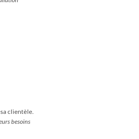
sa clientèle.
leurs besoins