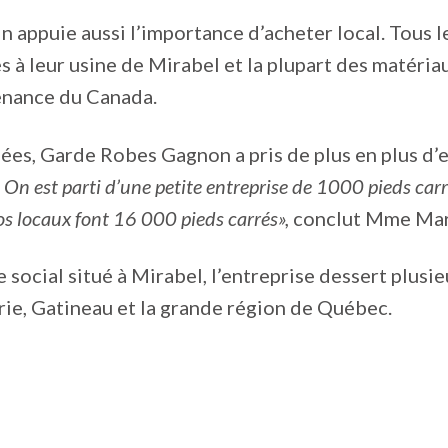
 appuie aussi l’importance d’acheter local. Tous 
s à leur usine de Mirabel et la plupart des matériau
enance du Canada.
nées, Garde Robes Gagnon a pris de plus en plus d’
 On est parti d’une petite entreprise de 1000 pieds carr
os locaux font 16 000 pieds carrés»,
conclut Mme Mar
e social situé à Mirabel, l’entreprise dessert plusi
trie, Gatineau et la grande région de Québec.