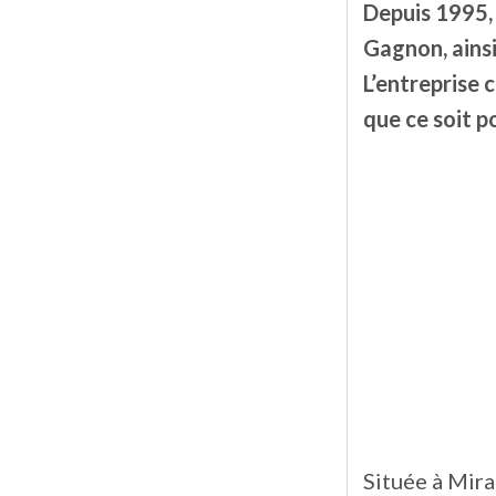
Depuis 1995,
Gagnon, ainsi
L’entreprise 
que ce soit p
Située à Mira