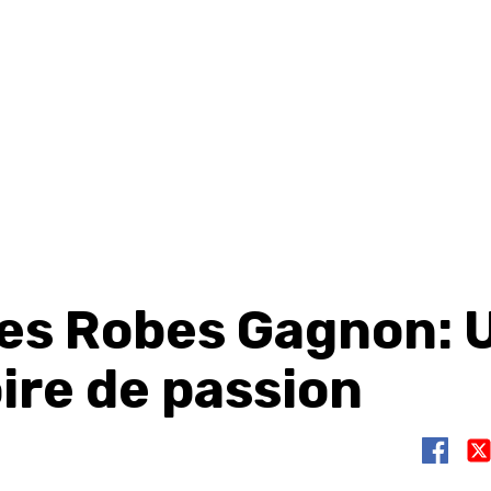
es Robes Gagnon: 
ire de passion