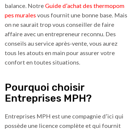
balance. Notre
Guide d’achat des thermopom
pes murales
vous fournit une bonne base. Mais
on ne saurait trop vous conseiller de faire
affaire avec un entrepreneur reconnu. Des
conseils au service après-vente, vous aurez
tous les atouts en main pour assurer votre
confort en toutes situations.
Pourquoi choisir
Entreprises MPH?
Entreprises MPH est une compagnie d’ici qui
possède une licence complète et qui fournit