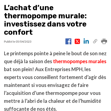
L’achat d’une
thermopompe murale:
investissez dans votre
confort
Publié le
05/04/2023
Le printemps pointe à peine le bout de son nez
que déjà la saison des
thermopompes murales
bat son plein! Aux Entreprises MPH, les
experts vous conseillent fortement d’agir dès
maintenant si vous envisagez de faire
l’acquisition d’une thermopompe pour vous
mettre à l’abri de la chaleur et de l’humidité
suffocante de nos étés.