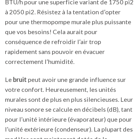
BTU/h pour une superficie variant de 1750 pi2
à 2050 pi2. Résistez à la tentation d’opter
pour une thermopompe murale plus puissante
que vos besoins! Cela aurait pour
conséquence de refroidir l’air trop
rapidement sans pouvoir en évacuer
correctement l’humidité.
Le
bruit
peut avoir une grande influence sur
votre confort. Heureusement, les unités
murales sont de plus en plus silencieuses. Leur
niveau sonore se calcule en décibels (dB), tant
pour l’unité intérieure (évaporateur) que pour
l’unité extérieure (condenseur). La plupart des
modèles sont maintenant dotés de la