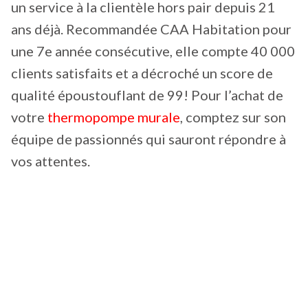
un service à la clientèle hors pair depuis 21
ans déjà. Recommandée CAA Habitation pour
une 7e année consécutive, elle compte 40 000
clients satisfaits et a décroché un score de
qualité époustouflant de 99! Pour l’achat de
votre
thermopompe murale
, comptez sur son
équipe de passionnés qui sauront répondre à
vos attentes.