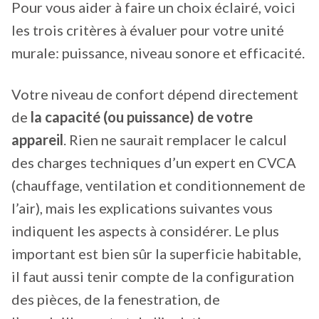
Pour vous aider à faire un choix éclairé, voici
les trois critères à évaluer pour votre unité
murale: puissance, niveau sonore et efficacité.
Votre niveau de confort dépend directement
de
la capacité (ou puissance) de votre
appareil
. Rien ne saurait remplacer le calcul
des charges techniques d’un expert en CVCA
(chauffage, ventilation et conditionnement de
l’air), mais les explications suivantes vous
indiquent les aspects à considérer. Le plus
important est bien sûr la superficie habitable,
il faut aussi tenir compte de la configuration
des pièces, de la fenestration, de