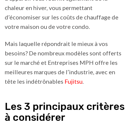
chaleur en hiver, vous permettant
d’économiser sur les coûts de chauffage de
votre maison ou de votre condo.
Mais laquelle répondrait le mieux à vos
besoins? De nombreux modèles sont offerts
sur le marché et Entreprises MPH offre les
meilleures marques de l’industrie, avec en
tête les indétrônables
Fujitsu
.
Les 3 principaux critères
à considérer