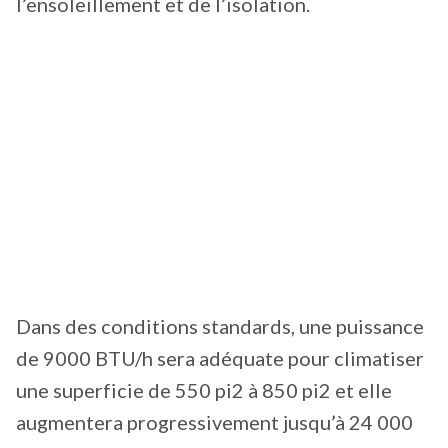
l’ensoleillement et de l’isolation.
Dans des conditions standards, une puissance
de 9000 BTU/h sera adéquate pour climatiser
une superficie de 550 pi2 à 850 pi2 et elle
augmentera progressivement jusqu’à 24 000