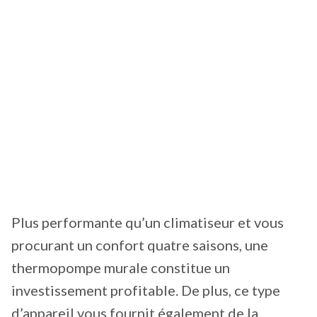
Plus performante qu’un climatiseur et vous
procurant un confort quatre saisons, une
thermopompe murale constitue un
investissement profitable. De plus, ce type
d’appareil vous fournit également de la