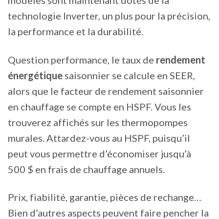
technologie Inverter, un plus pour la précision,
la performance et la durabilité.
Question performance, le taux de
rendement
énergétique
saisonnier se calcule en SEER,
alors que le facteur de rendement saisonnier
en chauffage se compte en HSPF. Vous les
trouverez affichés sur les thermopompes
murales. Attardez-vous au HSPF, puisqu’il
peut vous permettre d’économiser jusqu’à
500 $ en frais de chauffage annuels.
Prix, fiabilité, garantie, pièces de rechange…
Bien d’autres aspects peuvent faire pencher la