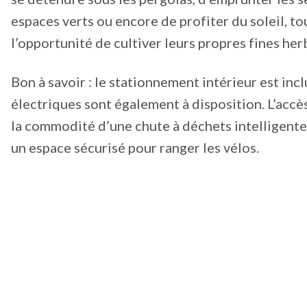
espaces verts ou encore de profiter du soleil, t
l’opportunité de cultiver leurs propres fines her
Bon à savoir : le stationnement intérieur est inc
électriques sont également à disposition. L’acc
la commodité d’une chute à déchets intelligente,
un espace sécurisé pour ranger les vélos.