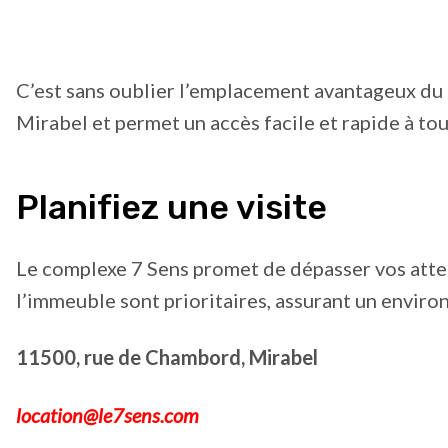
C’est sans oublier l’emplacement avantageux du
Mirabel et permet un accès facile et rapide à tou
Planifiez une visite
Le complexe 7 Sens promet de dépasser vos atten
l’immeuble sont prioritaires, assurant un envi
11500, rue de Chambord, Mirabel
location@le7sens.com