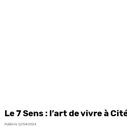
Le 7 Sens : l’art de vivre à Cit
Publié le
12/04/2024