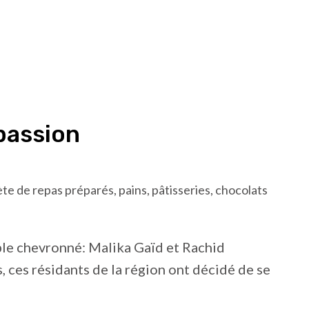
passion
te de repas préparés, pains, pâtisseries, chocolats
le chevronné: Malika Gaïd et Rachid
 ces résidants de la région ont décidé de se