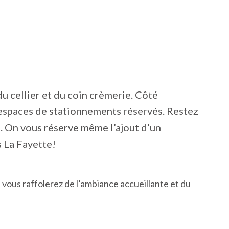
u cellier et du coin crèmerie. Côté
espaces de stationnements réservés. Restez
es. On vous réserve même l’ajout d’un
 La Fayette!
vous raffolerez de l’ambiance accueillante et du