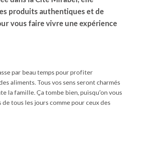
es produits authentiques et de
our vous faire vivre une expérience
rrasse par beau temps pour profiter
 des aliments. Tous vos sens seront charmés
te la famille. Ça tombe bien, puisqu’on vous
s de tous les jours comme pour ceux des