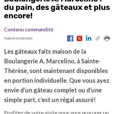
du pain, des gâteaux et plus
encore!
Contenu commandité
Publié le
05/06/2024
Les gâteaux faits maison de la
Boulangerie A. Marcelino, à Sainte-
Thérèse, sont maintenant disponibles
en portion individuelle. Que vous ayez
envie d’un gâteau complet ou d’une
simple part, c’est un régal assuré!
Profitez de votre visite pour vous procurer un