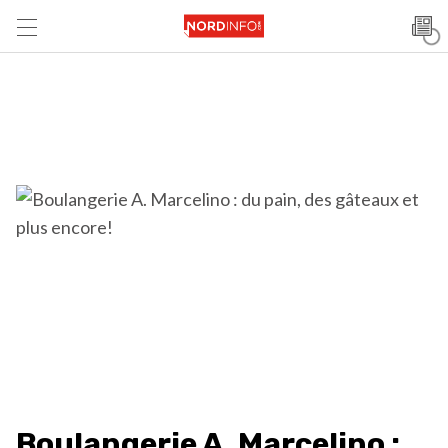
Boulangerie A. Marcelino :