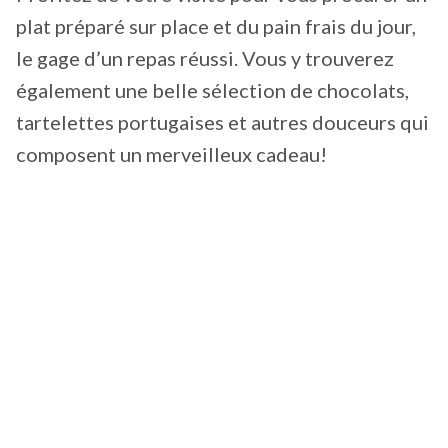
plat préparé sur place et du pain frais du jour,
le gage d’un repas réussi. Vous y trouverez
également une belle sélection de chocolats,
tartelettes portugaises et autres douceurs qui
composent un merveilleux cadeau!