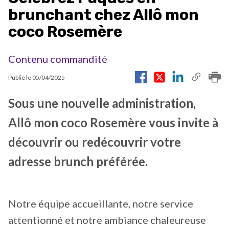
brunchant chez Allô mon
coco Rosemère
Contenu commandité
Publié le
05/04/2025
Sous une nouvelle administration,
Allô mon coco Rosemère vous invite à
découvrir ou redécouvrir votre
adresse brunch préférée.
Notre équipe accueillante, notre service
attentionné et notre ambiance chaleureuse