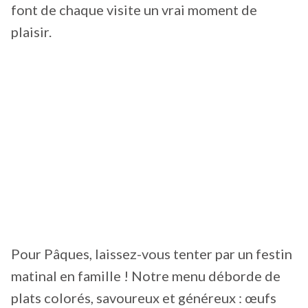
font de chaque visite un vrai moment de
plaisir.
Pour Pâques, laissez-vous tenter par un festin
matinal en famille ! Notre menu déborde de
plats colorés, savoureux et généreux : œufs