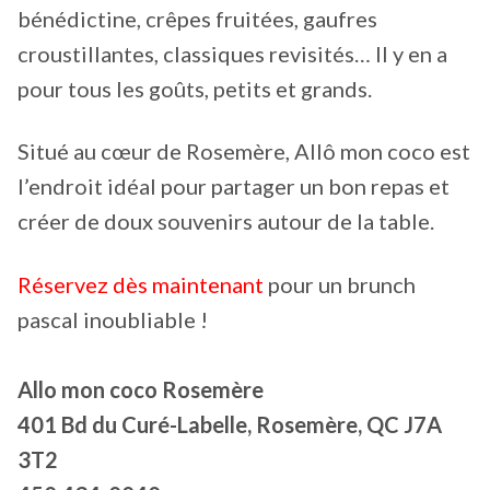
bénédictine, crêpes fruitées, gaufres
croustillantes, classiques revisités… Il y en a
pour tous les goûts, petits et grands.
Situé au cœur de Rosemère, Allô mon coco est
l’endroit idéal pour partager un bon repas et
créer de doux souvenirs autour de la table.
Réservez dès maintenant
pour un brunch
pascal inoubliable !
Allo mon coco Rosemère
401 Bd du Curé-Labelle, Rosemère, QC J7A
3T2