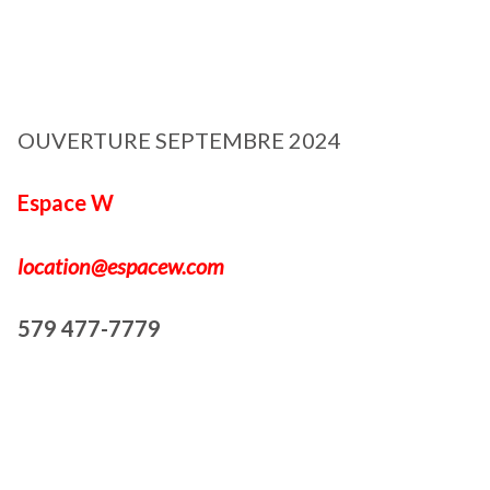
OUVERTURE SEPTEMBRE 2024
Espace W
location@espacew.com
579 477-7779