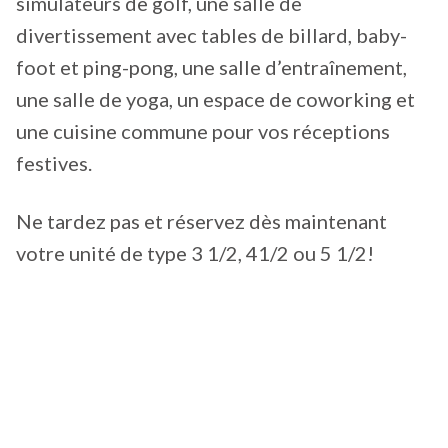
simulateurs de golf, une salle de
divertissement avec tables de billard, baby-
foot et ping-pong, une salle d’entraînement,
une salle de yoga, un espace de coworking et
une cuisine commune pour vos réceptions
festives.
Ne tardez pas et réservez dès maintenant
votre unité de type 3 1/2, 41/2 ou 5 1/2!