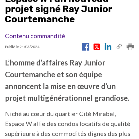
projet signé Ray Junior
Courtemanche
Contenu commandité
Publié le
21/03/2024
L’homme d’affaires Ray Junior
Courtemanche et son équipe
annoncent la mise en œuvre d’un
projet multigénérationnel grandiose.
Niché au cœur du quartier Cité Mirabel,
Espace W allie des condos locatifs de qualité
supérieure à des commodités dignes des plus