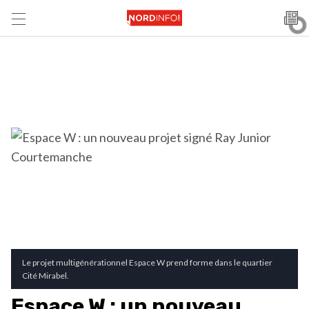
Le projet multigénérationnel Espace W prend forme dans le quartier
Cité Mirabel.
Espace W : un nouveau