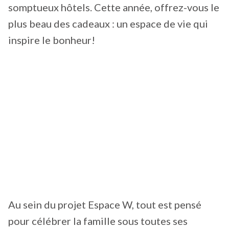
somptueux hôtels. Cette année, offrez-vous le
plus beau des cadeaux : un espace de vie qui
inspire le bonheur!
Au sein du projet Espace W, tout est pensé
pour célébrer la famille sous toutes ses