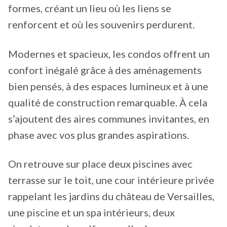
formes, créant un lieu où les liens se
renforcent et où les souvenirs perdurent.
Modernes et spacieux, les condos offrent un
confort inégalé grâce à des aménagements
bien pensés, à des espaces lumineux et à une
qualité de construction remarquable. À cela
s’ajoutent des aires communes invitantes, en
phase avec vos plus grandes aspirations.
On retrouve sur place deux piscines avec
terrasse sur le toit, une cour intérieure privée
rappelant les jardins du château de Versailles,
une piscine et un spa intérieurs, deux