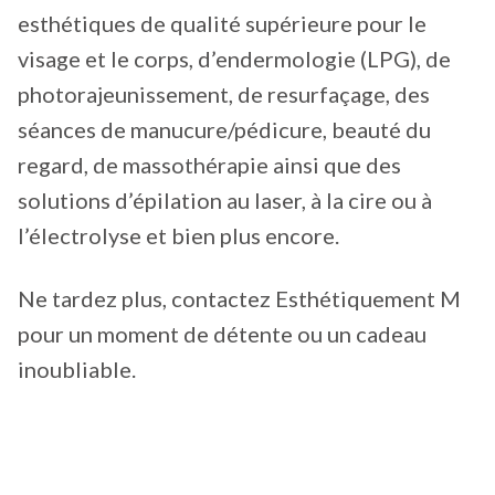
esthétiques de qualité supérieure pour le
visage et le corps, d’endermologie (LPG), de
photorajeunissement, de resurfaçage, des
séances de manucure/pédicure, beauté du
regard, de massothérapie ainsi que des
solutions d’épilation au laser, à la cire ou à
l’électrolyse et bien plus encore.
Ne tardez plus, contactez Esthétiquement M
pour un moment de détente ou un cadeau
inoubliable.