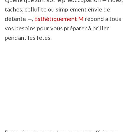
taches, cellulite ou simplement envie de
détente —,
Esthétiquement M
répond à tous
vos besoins pour vous préparer à briller
pendant les fêtes.