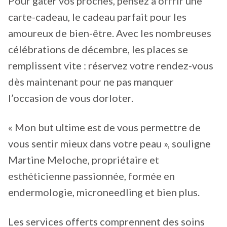
Pour gâter vos proches, pensez à offrir une
carte-cadeau, le cadeau parfait pour les
amoureux de bien-être. Avec les nombreuses
célébrations de décembre, les places se
remplissent vite : réservez votre rendez-vous
dès maintenant pour ne pas manquer
l’occasion de vous dorloter.
« Mon but ultime est de vous permettre de
vous sentir mieux dans votre peau », souligne
Martine Meloche, propriétaire et
esthéticienne passionnée, formée en
endermologie, microneedling et bien plus.
Les services offerts comprennent des soins