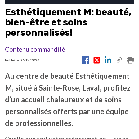
Esthétiquement M: beauté,
bien-être et soins
personnalisés!
Contenu commandité
Publié le
07/12/2024
Au centre de beauté Esthétiquement
M, situé à Sainte-Rose, Laval, profitez
d’un accueil chaleureux et de soins
personnalisés offerts par une équipe
de professionnelles.
Quelle que soit votre préoccupation — rides,