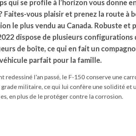
s qui se profile à l’horizon vous donne e
Faites-vous plaisir et prenez la route à b
ion le plus vendu au Canada. Robuste et p
2022 dispose de plusieurs configurations 
eurs de boîte, ce qui en fait un compagno
 véhicule parfait pour la famille.
redessiné l’an passé, le F-150 conserve une carr
grade militaire, ce qui lui confère une solidité et 
es, en plus de le protéger contre la corrosion.