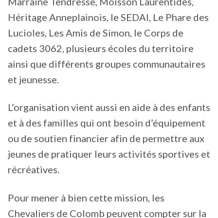
Marraine Tendresse, Moisson Laurentides,
Héritage Anneplainois, le SEDAI, Le Phare des
Lucioles, Les Amis de Simon, le Corps de
cadets 3062, plusieurs écoles du territoire
ainsi que différents groupes communautaires
et jeunesse.
L’organisation vient aussi en aide à des enfants
et à des familles qui ont besoin d’équipement
ou de soutien financier afin de permettre aux
jeunes de pratiquer leurs activités sportives et
récréatives.
Pour mener à bien cette mission, les
Chevaliers de Colomb peuvent compter sur la