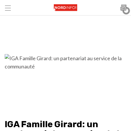
IGA Famille Girard: un