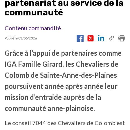
partenariat au service de la
communauté
Contenu commandité
Publié le
03/06/2026
Grâce à l’appui de partenaires comme
IGA Famille Girard, les Chevaliers de
Colomb de Sainte-Anne-des-Plaines
poursuivent année après année leur
mission d’entraide auprès de la
communauté anne-plainoise.
Le conseil 7044 des Chevaliers de Colomb est