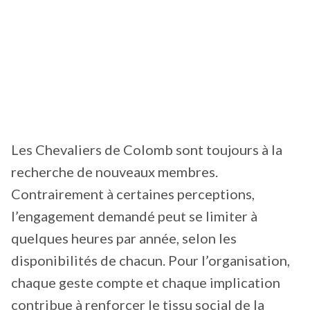
Les Chevaliers de Colomb sont toujours à la
recherche de nouveaux membres.
Contrairement à certaines perceptions,
l’engagement demandé peut se limiter à
quelques heures par année, selon les
disponibilités de chacun. Pour l’organisation,
chaque geste compte et chaque implication
contribue à renforcer le tissu social de la