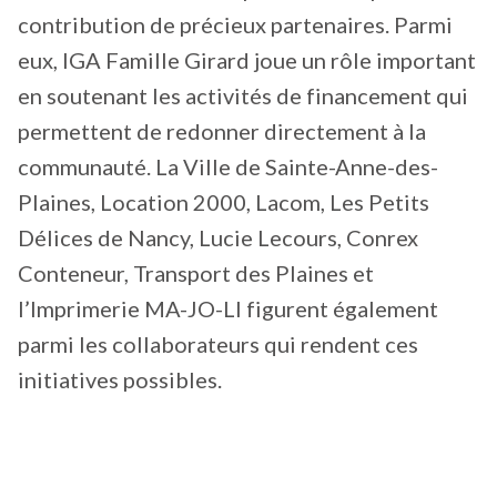
contribution de précieux partenaires. Parmi
eux, IGA Famille Girard joue un rôle important
en soutenant les activités de financement qui
permettent de redonner directement à la
communauté. La Ville de Sainte-Anne-des-
Plaines, Location 2000, Lacom, Les Petits
Délices de Nancy, Lucie Lecours, Conrex
Conteneur, Transport des Plaines et
l’Imprimerie MA-JO-LI figurent également
parmi les collaborateurs qui rendent ces
initiatives possibles.