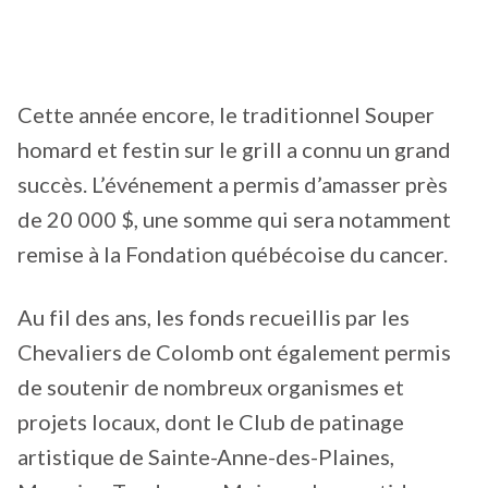
Cette année encore, le traditionnel Souper
homard et festin sur le grill a connu un grand
succès. L’événement a permis d’amasser près
de 20 000 $, une somme qui sera notamment
remise à la Fondation québécoise du cancer.
Au fil des ans, les fonds recueillis par les
Chevaliers de Colomb ont également permis
de soutenir de nombreux organismes et
projets locaux, dont le Club de patinage
artistique de Sainte-Anne-des-Plaines,