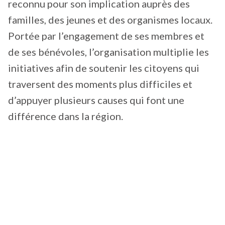
reconnu pour son implication auprès des
familles, des jeunes et des organismes locaux.
Portée par l’engagement de ses membres et
de ses bénévoles, l’organisation multiplie les
initiatives afin de soutenir les citoyens qui
traversent des moments plus difficiles et
d’appuyer plusieurs causes qui font une
différence dans la région.