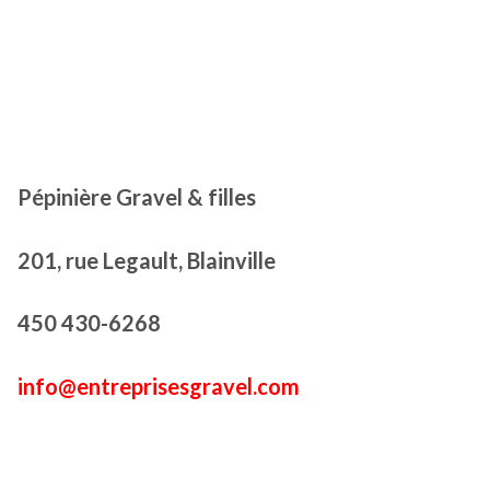
Pépinière Gravel & filles
201, rue Legault, Blainville
450 430-6268
info@entreprisesgravel.com