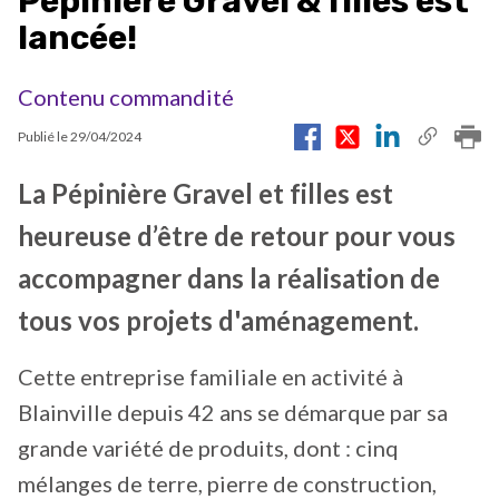
Pépinière Gravel & filles est
lancée!
Contenu commandité
Publié le
29/04/2024
La Pépinière Gravel et filles est
heureuse d’être de retour pour vous
accompagner dans la réalisation de
tous vos projets d'aménagement.
Cette entreprise familiale en activité à
Blainville depuis 42 ans se démarque par sa
grande variété de produits, dont : cinq
mélanges de terre, pierre de construction,