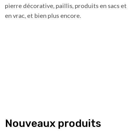
pierre décorative, paillis, produits en sacs et
en vrac, et bien plus encore.
Nouveaux produits