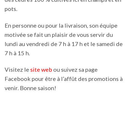
pots.
En personne ou pour la livraison, son équipe
motivée se fait un plaisir de vous servir du
lundi au vendredi de 7 h à 17 h et le samedi de
7 h à 15 h.
Visitez le
site web
ou suivez sa page
Facebook pour être à l’affût des promotions à
venir. Bonne saison!