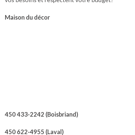
Maison du décor
450 433-2242 (Boisbriand)
450 622-4955 (Laval)