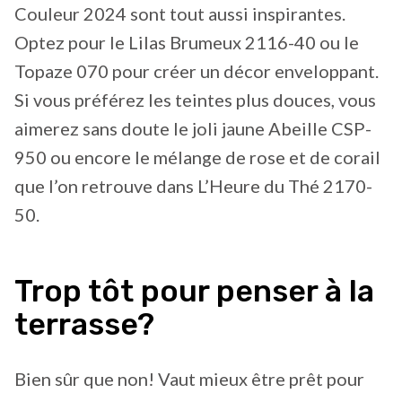
Couleur 2024 sont tout aussi inspirantes.
Optez pour le Lilas Brumeux 2116-40 ou le
Topaze 070 pour créer un décor enveloppant.
Si vous préférez les teintes plus douces, vous
aimerez sans doute le joli jaune Abeille CSP-
950 ou encore le mélange de rose et de corail
que l’on retrouve dans L’Heure du Thé 2170-
50.
Trop tôt pour penser à la
terrasse?
Bien sûr que non! Vaut mieux être prêt pour