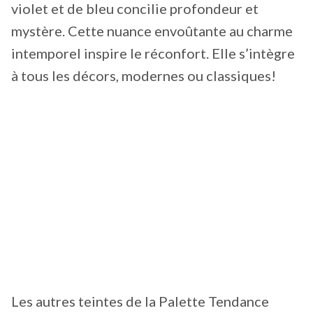
violet et de bleu concilie profondeur et
mystère. Cette nuance envoûtante au charme
intemporel inspire le réconfort. Elle s’intègre
à tous les décors, modernes ou classiques!
Les autres teintes de la Palette Tendance