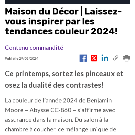
Maison du Décor | Laissez-
vous inspirer par les
tendances couleur 2024!
Contenu commandité
Publié le
29/03/2024
Ce printemps, sortez les pinceaux et
osez la dualité des contrastes!
La couleur de l’année 2024 de Benjamin
Moore – Abysse CC-860 – s’affirme avec
assurance dans la maison. Du salon à la
chambre à coucher, ce mélange unique de