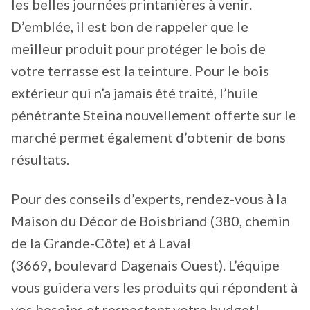
les belles journées printanières à venir.
D’emblée, il est bon de rappeler que le
meilleur produit pour protéger le bois de
votre terrasse est la teinture. Pour le bois
extérieur qui n’a jamais été traité, l’huile
pénétrante Steina nouvellement offerte sur le
marché permet également d’obtenir de bons
résultats.
Pour des conseils d’experts, rendez-vous à la
Maison du Décor de Boisbriand (380, chemin
de la Grande-Côte) et à Laval
(3669, boulevard Dagenais Ouest). L’équipe
vous guidera vers les produits qui répondent à
vos besoins et respectent votre budget!