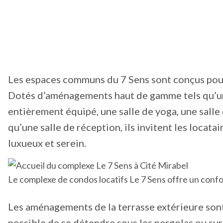
Les espaces communs du 7 Sens sont conçus pour 
Dotés d’aménagements haut de gamme tels qu’une 
entièrement équipé, une salle de yoga, une salle d
qu’une salle de réception, ils invitent les locata
luxueux et serein.
Le complexe de condos locatifs Le 7 Sens offre un confor
Les aménagements de la terrasse extérieure sont 
possible de se détendre sous les pergolas ou sur