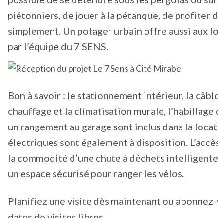
piétonniers, de jouer à la pétanque, de profiter 
simplement. Un potager urbain offre aussi aux lo
par l’équipe du 7 SENS.
Bon à savoir : le stationnement intérieur, la câbl
chauffage et la climatisation murale, l’habillage 
un rangement au garage sont inclus dans la locat
électriques sont également à disposition. L’acc
la commodité d’une chute à déchets intelligente,
un espace sécurisé pour ranger les vélos.
Planifiez une visite dès maintenant ou abonnez-
dates de visites libres.