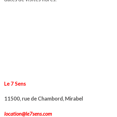
Le 7 Sens
11500, rue de Chambord, Mirabel
location@le7sens.com