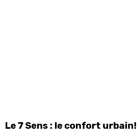
Le 7 Sens : le confort urbain!