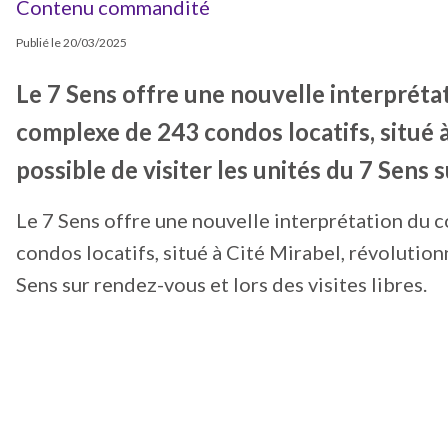
Contenu commandité
Publié le
20/03/2025
Le 7 Sens offre une nouvelle interpréta
complexe de 243 condos locatifs, situé à 
possible de visiter les unités du 7 Sens s
Le 7 Sens offre une nouvelle interprétation du 
condos locatifs, situé à Cité Mirabel, révolutionne
Sens sur rendez-vous et lors des visites libres.