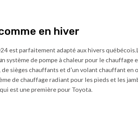
 comme en hiver
24 est parfaitement adapté aux hivers québécois.
u
n système de pompe à chaleur pour le chauffage e
, de sièges chauffants et d’un volant chauffant en o
ème de chauffage radiant pour les pieds et les jamb
 qui est une première pour Toyota.