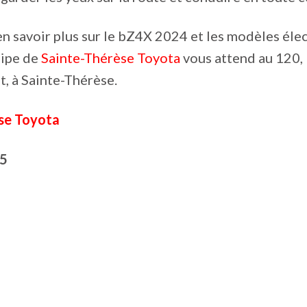
n savoir plus sur le bZ4X 2024 et les modèles élec
uipe de
Sainte-Thérèse Toyota
vous attend au 120,
t, à Sainte-Thérèse.
se Toyota
5