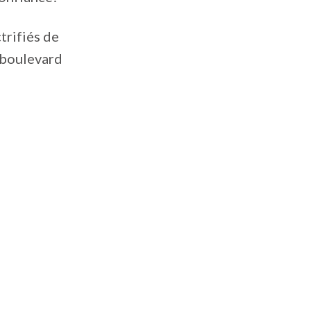
trifiés de
 boulevard