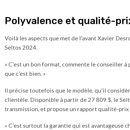
Polyvalence et qualité-pri
Voilà les aspects que met de l’avant Xavier Desr
Seltos 2024.
« C’est un bon format, commente le conseiller à p
que c’est bien. »
Il précise toutefois que le modèle, qu’il consid
clientèle. Disponible à partir de 27 809 $, le S
transmission, et propose un rapport qualité-prix
« C’est surtout la garantie qui est avantageuse che