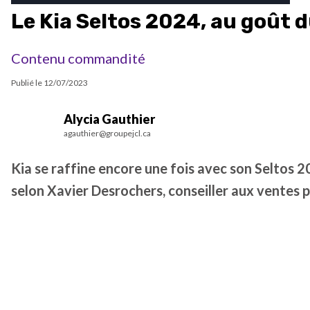
Le Kia Seltos 2024, au goût d
Contenu commandité
Publié le
12/07/2023
Alycia Gauthier
agauthier@groupejcl.ca
Kia se raffine encore une fois avec son Seltos 2
selon Xavier Desrochers, conseiller aux ventes 