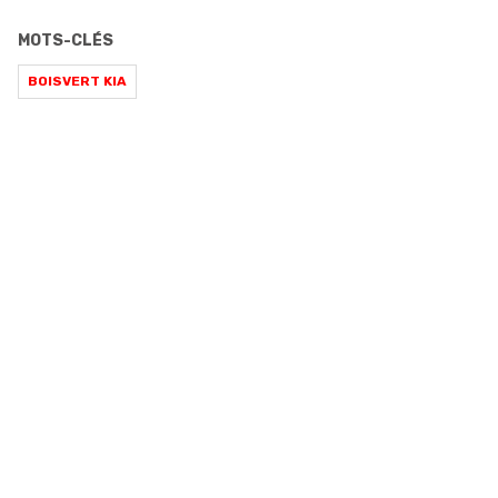
MOTS-CLÉS
BOISVERT KIA