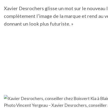
Xavier Desrochers glisse un mot sur le nouveau lo
complètement l’image de la marque et rend au véh
donnant un look plus futuriste. »
Photo Vincent Yergeau – Xavier Desrochers, conseiller au