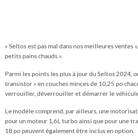
« Seltos est pas mal dans nos meilleures ventes »
petits pains chauds ».
Parmi les points les plus à jour du Seltos 2024,
transistor » en couches minces de 10,25 po chac
verrouiller, déverrouiller et démarrer le véhicul
Le modèle comprend, par ailleurs, une motorisati
pour un moteur 1,6L turbo ainsi que pour une tr
18 po peuvent également être inclus en option.