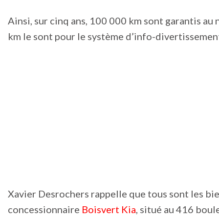
Ainsi, sur cinq ans, 100 000 km sont garantis au
km le sont pour le système d’info-divertissemen
Xavier Desrochers rappelle que tous sont les bie
concessionnaire
Boisvert Kia
, situé au 416 boul