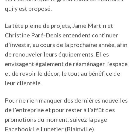
qui y est proposé.
La tête pleine de projets, Janie Martin et
Christine Paré-Denis entendent continuer
d’investir, au cours de la prochaine année, afin
de renouveler leurs équipements. Elles
envisagent également de réaménager l’espace
et de revoir le décor, le tout au bénéfice de
leur clientèle.
Pour ne rien manquer des dernières nouvelles
de l’entreprise et pour rester à l’affût des
promotions du moment, suivez la page
Facebook Le Lunetier (Blainville).