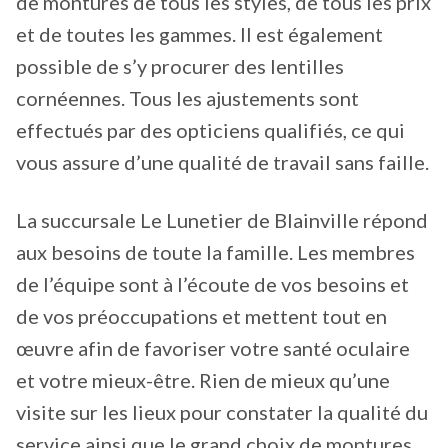
de montures de tous les styles, de tous les prix
et de toutes les gammes. Il est également
possible de s’y procurer des lentilles
cornéennes. Tous les ajustements sont
effectués par des opticiens qualifiés, ce qui
vous assure d’une qualité de travail sans faille.
La succursale Le Lunetier de Blainville répond
aux besoins de toute la famille. Les membres
de l’équipe sont à l’écoute de vos besoins et
de vos préoccupations et mettent tout en
œuvre afin de favoriser votre santé oculaire
et votre mieux-être. Rien de mieux qu’une
visite sur les lieux pour constater la qualité du
service ainsi que le grand choix de montures