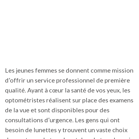
Les jeunes femmes se donnent comme mission
d’offrir un service professionnel de première
qualité. Ayant à cœur la santé de vos yeux, les
optométristes réalisent sur place des examens
de la vue et sont disponibles pour des
consultations d’urgence. Les gens qui ont
besoin de lunettes y trouvent un vaste choix