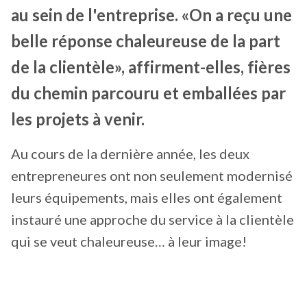
au sein de l'entreprise. «On a reçu une
belle réponse chaleureuse de la part
de la clientèle», affirment-elles, fières
du chemin parcouru et emballées par
les projets à venir.
Au cours de la dernière année, les deux
entrepreneures ont non seulement modernisé
leurs équipements, mais elles ont également
instauré une approche du service à la clientèle
qui se veut chaleureuse… à leur image!