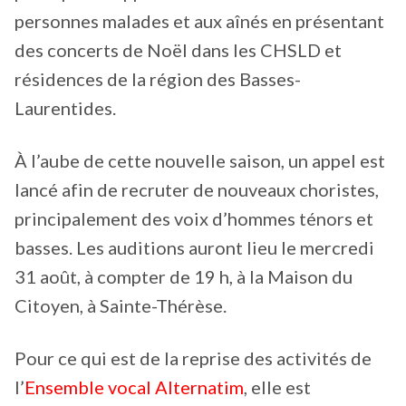
personnes malades et aux aînés en présentant
des concerts de Noël dans les CHSLD et
résidences de la région des Basses-
Laurentides.
À l’aube de cette nouvelle saison, un appel est
lancé afin de recruter de nouveaux choristes,
principalement des voix d’hommes ténors et
basses. Les auditions auront lieu le mercredi
31 août, à compter de 19 h, à la Maison du
Citoyen, à Sainte-Thérèse.
Pour ce qui est de la reprise des activités de
l’
Ensemble vocal Alternatim
, elle est