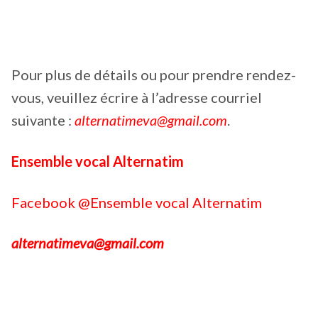
Pour plus de détails ou pour prendre rendez-
vous, veuillez écrire à l’adresse courriel
suivante :
alternatimeva@gmail.com
.
Ensemble vocal Alternatim
Facebook @Ensemble vocal Alternatim
alternatimeva@gmail.com