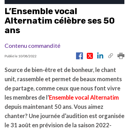
L’Ensemble vocal
Alternatim célèbre ses 50
ans
Contenu commandité
Publié le
10/08/2022
Source de bien-être et de bonheur, le chant
unit, rassemble et permet de beaux moments
de partage, comme ceux que nous font vivre
les membres de l’
Ensemble vocal Alternatim
depuis maintenant 50 ans. Vous aimez
chanter? Une journée d’audition est organisée
le 31 août en prévision de la saison 2022-