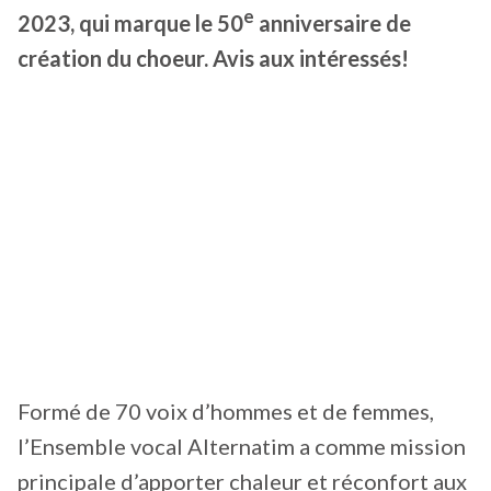
e
2023, qui marque le 50
anniversaire de
création du choeur. Avis aux intéressés!
Formé de 70 voix d’hommes et de femmes,
l’Ensemble vocal Alternatim a comme mission
principale d’apporter chaleur et réconfort aux