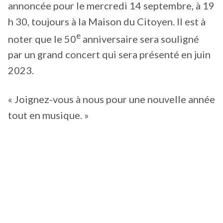
annoncée pour le mercredi 14 septembre, à 19
h 30, toujours à la Maison du Citoyen. Il est à
e
noter que le 50
anniversaire sera souligné
par un grand concert qui sera présenté en juin
2023.
« Joignez-vous à nous pour une nouvelle année
tout en musique. »