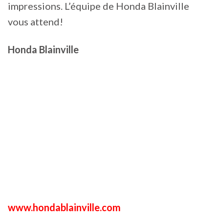
impressions. L’équipe de Honda Blainville
vous attend!
Honda Blainville
www.hondablainville.com