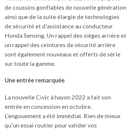
de coussins gonflables de nouvelle génération
ainsi que de la suite élargie de technologies
de sécurité et d’assistance au conducteur
Honda Sensing. Un rappel des sièges arrière et
un rappel des ceintures de sécurité arrière
sont également nouveaux et offerts de série
sur toute la gamme.
Une entrée remarquée
La nouvelle Civic à hayon 2022 a fait son
entrée en concession en octobre.
L’engouement a été immédiat. Rien de mieux
qu’un essai routier pour valider vos