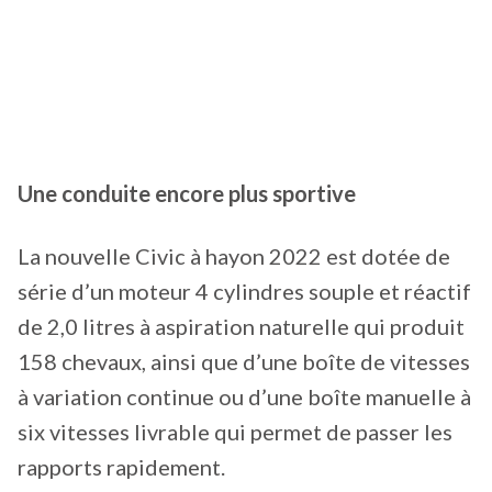
Une conduite encore plus sportive
La nouvelle Civic à hayon 2022 est dotée de
série d’un moteur 4 cylindres souple et réactif
de 2,0 litres à aspiration naturelle qui produit
158 chevaux, ainsi que d’une boîte de vitesses
à variation continue ou d’une boîte manuelle à
six vitesses livrable qui permet de passer les
rapports rapidement.