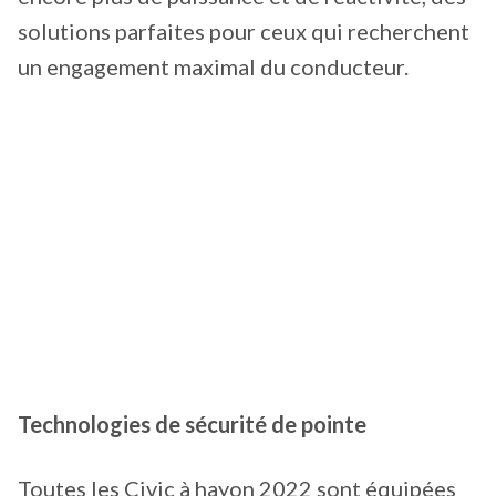
solutions parfaites pour ceux qui recherchent
un engagement maximal du conducteur.
Technologies de sécurité de pointe
Toutes les Civic à hayon 2022 sont équipées