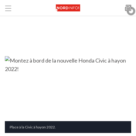
Place à la Civic à hayon 2022.