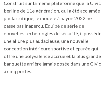
Construit sur la même plateforme que la Civic
berline de 11e génération, qui a été acclamée
par la critique, le modèle à hayon 2022 ne
passe pas inaperçu. Équipé de série de
nouvelles technologies de sécurité, il possède
une allure plus audacieuse, une nouvelle
conception intérieure sportive et épurée qui
offre une polyvalence accrue et la plus grande
banquette arrière jamais posée dans une Civic
à cinq portes.