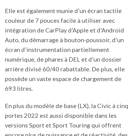
Elle est également munie d’un écran tactile
couleur de 7 pouces facile à utiliser avec
intégration de CarPlay d’Apple et d’Android
Auto, du démarrage à bouton-poussoir, d’un
écran d’instrumentation partiellement
numérique, de phares à DEL et d’un dossier
arrière divisé 60/40 rabattable. De plus, elle
possède un vaste espace de chargement de
693 litres.
En plus du modèle de base (LX), la Civic à cinq
portes 2022 est aussi disponible dans les
versions Sport et Sport Touring qui offrent
encore plus de puissance et de réactivité, des