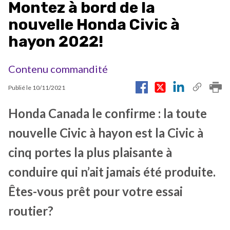
Montez à bord de la
nouvelle Honda Civic à
hayon 2022!
Contenu commandité
Publié le
10/11/2021
Honda Canada le confirme : la toute
nouvelle Civic à hayon est la Civic à
cinq portes la plus plaisante à
conduire qui n’ait jamais été produite.
Êtes-vous prêt pour votre essai
routier?