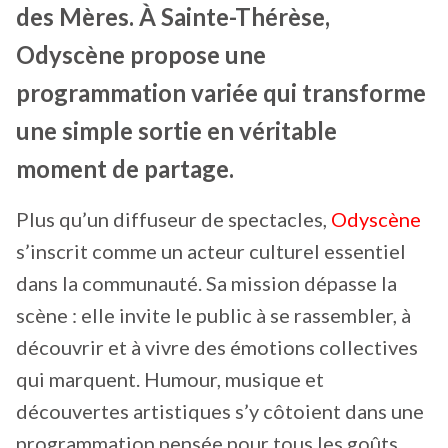
des Mères. À Sainte-Thérèse,
Odyscène propose une
programmation variée qui transforme
une simple sortie en véritable
moment de partage.
Plus qu’un diffuseur de spectacles,
Odyscène
s’inscrit comme un acteur culturel essentiel
dans la communauté. Sa mission dépasse la
scène : elle invite le public à se rassembler, à
découvrir et à vivre des émotions collectives
qui marquent. Humour, musique et
découvertes artistiques s’y côtoient dans une
programmation pensée pour tous les goûts.