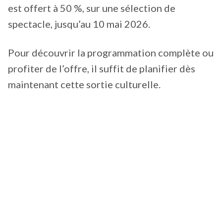
est offert à 50 %, sur une sélection de
spectacle, jusqu’au 10 mai 2026.
Pour découvrir la programmation complète ou
profiter de l’offre, il suffit de planifier dès
maintenant cette sortie culturelle.