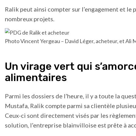
Ralik peut ainsi compter sur l’engagement et le
nombreux projets.
Photo Vincent Yergeau – David Léger, acheteur, et Ali M
Un virage vert qui s’amor
alimentaires
Parmi les dossiers de l’heure, il y a toute la qu
Mustafa, Ralik compte parmi sa clientèle plusie
Ceux-ci sont directement visés par les règlement
solution, l’entreprise blainvilloise est prête à a