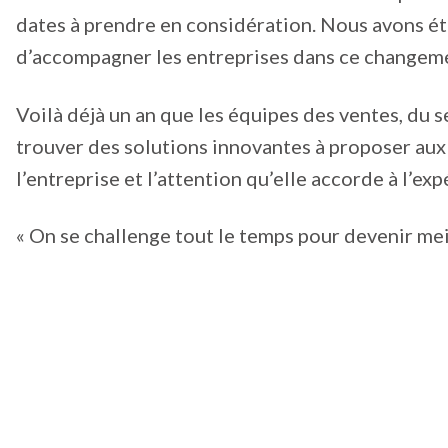
dates à prendre en considération. Nous avons ét
d’accompagner les entreprises dans ce changemen
Voilà déjà un an que les équipes des ventes, du s
trouver des solutions innovantes à proposer aux 
l’entreprise et l’attention qu’elle accorde à l’exp
« On se challenge tout le temps pour devenir meil