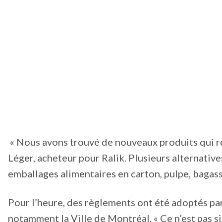
« Nous avons trouvé de nouveaux produits qui re
Léger, acheteur pour Ralik. Plusieurs alternative
emballages alimentaires en carton, pulpe, bagass
Pour l’heure, des règlements ont été adoptés par
notamment la Ville de Montréal. « Ce n’est pas si