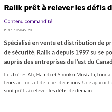
Ralik prêt à relever les défis
Contenu commandité
Publié le
06/04/2023
Spécialisé en vente et distribution de p
de sécurité, Ralik a depuis 1997 su se 
auprès des entreprises de l’est du Canad
Les frères Ali, Hamdi et Shoukri Mustafa, fondat
leurs actions et de leurs décisions. Une approche
sont prêts à relever les défis de demain.