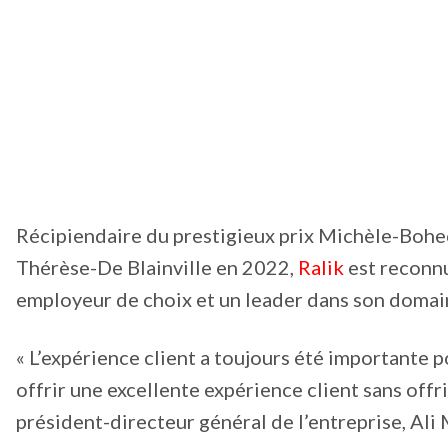
Récipiendaire du prestigieux prix Michèle-Bohe
Thérèse-De Blainville en 2022,
Ralik
est reconnu
employeur de choix et un leader dans son domai
« L’expérience client a toujours été importante p
offrir une excellente expérience client sans offr
président-directeur général de l’entreprise, Ali