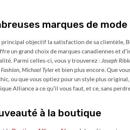
breuses marques de mode
rincipal objectif la satisfaction de sa clientèle, 
ffre un grand choix de marques canadiennes et d’
lité. Parmi celles-ci, vous y trouverez :
Joseph Ribko
 Fashion, Michael Tyler
et bien plus encore. Que vou
chic, ou que vous optiez pour un style plus original,
ique Alliance a ce qu’il vous faut, et ce, sans perdr
uveauté à la boutique