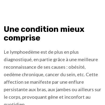
Une condition mieux
comprise
Le lymphoedème est de plus en plus
diagnostiqué, en partie grâce à une meilleure
reconnaissance de ses causes : obésité,
oedème chronique, cancer du sein, etc. Cette
affection se manifeste par une enflure
persistante aux bras, aux jambes ou ailleurs sur
le corps, provoquant gêne et inconfort au
quotidien.