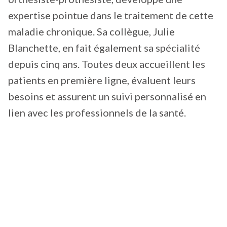
expertise pointue dans le traitement de cette
maladie chronique. Sa collègue, Julie
Blanchette, en fait également sa spécialité
depuis cinq ans. Toutes deux accueillent les
patients en première ligne, évaluent leurs
besoins et assurent un suivi personnalisé en
lien avec les professionnels de la santé.