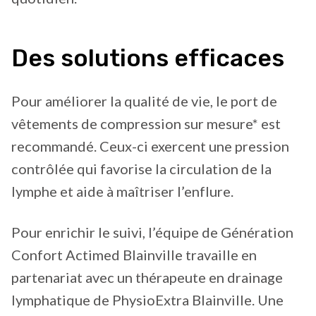
Des solutions efficaces
Pour améliorer la qualité de vie, le port de
vêtements de compression sur mesure* est
recommandé. Ceux-ci exercent une pression
contrôlée qui favorise la circulation de la
lymphe et aide à maîtriser l’enflure.
Pour enrichir le suivi, l’équipe de Génération
Confort Actimed Blainville travaille en
partenariat avec un thérapeute en drainage
lymphatique de PhysioExtra Blainville. Une