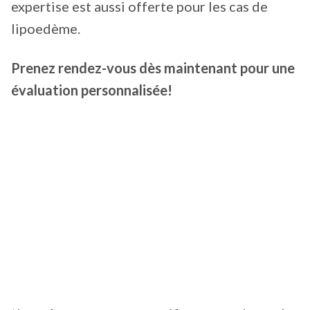
expertise est aussi offerte pour les cas de
lipoedème.
Prenez rendez-vous dès maintenant pour une
évaluation personnalisée!