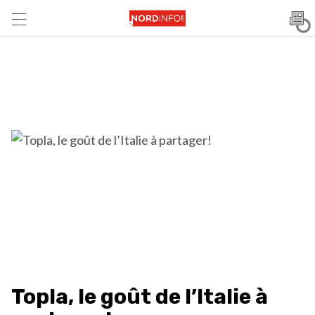
Topla, le goût de l’Italie à