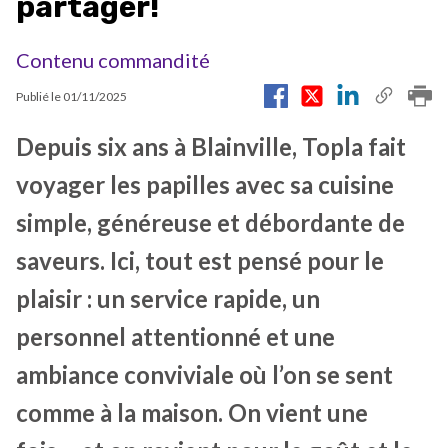
partager!
Contenu commandité
Publié le
01/11/2025
Depuis six ans à Blainville, Topla fait
voyager les papilles avec sa cuisine
simple, généreuse et débordante de
saveurs. Ici, tout est pensé pour le
plaisir : un service rapide, un
personnel attentionné et une
ambiance conviviale où l’on se sent
comme à la maison. On vient une