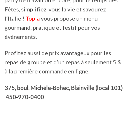
Fêtes, simplifiez-vous la vie et savourez
l’Italie !
Topla
vous propose un menu
gourmand, pratique et festif pour vos
événements.
Profitez aussi de prix avantageux pour les
repas de groupe et d’un repas à seulement 5 $
à la première commande en ligne.
375, boul. Michèle-Bohec, Blainville (local 101)
450-970-0400