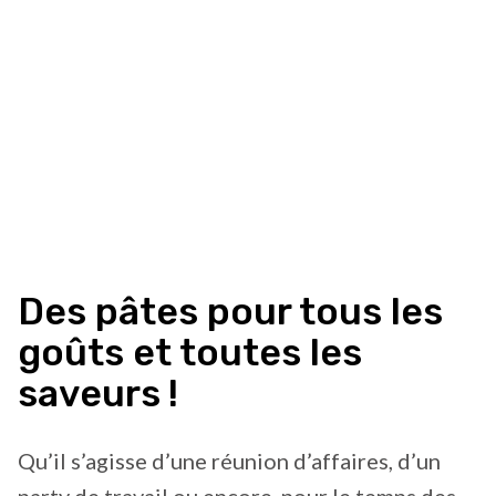
Des pâtes pour tous les
goûts et toutes les
saveurs !
Qu’il s’agisse d’une réunion d’affaires, d’un
party de travail ou encore, pour le temps des