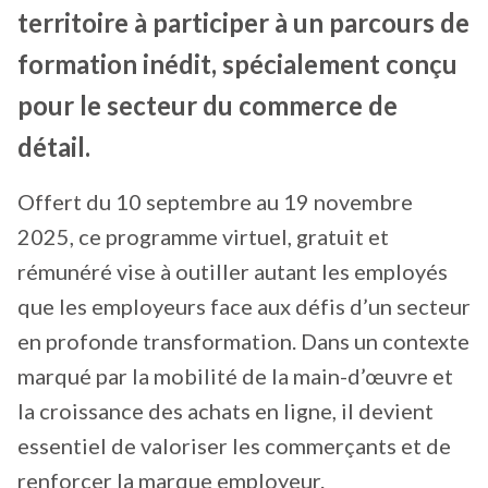
territoire à participer à un parcours de
formation inédit, spécialement conçu
pour le secteur du commerce de
détail.
Offert du 10 septembre au 19 novembre
2025, ce programme virtuel, gratuit et
rémunéré vise à outiller autant les employés
que les employeurs face aux défis d’un secteur
en profonde transformation. Dans un contexte
marqué par la mobilité de la main-d’œuvre et
la croissance des achats en ligne, il devient
essentiel de valoriser les commerçants et de
renforcer la marque employeur.