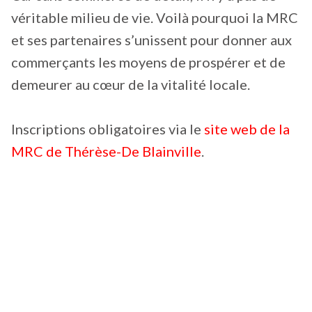
véritable milieu de vie. Voilà pourquoi la MRC
et ses partenaires s’unissent pour donner aux
commerçants les moyens de prospérer et de
demeurer au cœur de la vitalité locale.
Inscriptions obligatoires via le
site web de la
MRC de Thérèse-De Blainville
.