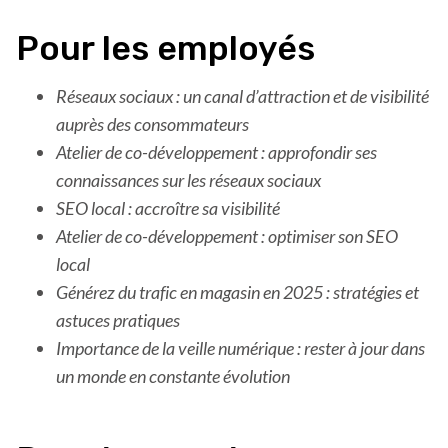
Pour les employés
Réseaux sociaux : un canal d’attraction et de visibilité
auprès des consommateurs
Atelier de co-développement : approfondir ses
connaissances sur les réseaux sociaux
SEO local : accroître sa visibilité
Atelier de co-développement : optimiser son SEO
local
Générez du trafic en magasin en 2025 : stratégies et
astuces pratiques
Importance de la veille numérique : rester à jour dans
un monde en constante évolution