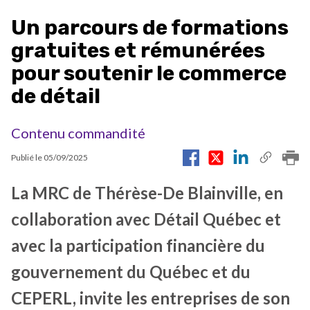
Un parcours de formations
gratuites et rémunérées
pour soutenir le commerce
de détail
Contenu commandité
Publié le
05/09/2025
La MRC de Thérèse-De Blainville, en
collaboration avec Détail Québec et
avec la participation financière du
gouvernement du Québec et du
CEPERL, invite les entreprises de son