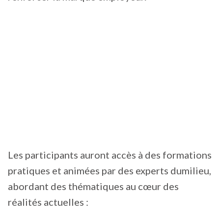
Les participants auront accès à des formations
pratiques et animées par des experts dumilieu,
abordant des thématiques au cœur des
réalités actuelles :