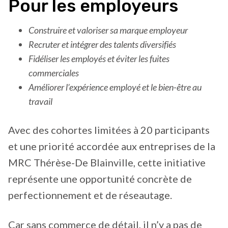
Pour les employeurs
Construire et valoriser sa marque employeur
Recruter et intégrer des talents diversifiés
Fidéliser les employés et éviter les fuites
commerciales
Améliorer l’expérience employé et le bien-être au
travail
Avec des cohortes limitées à 20 participants
et une priorité accordée aux entreprises de la
MRC Thérèse-De Blainville, cette initiative
représente une opportunité concrète de
perfectionnement et de réseautage.
Car sans commerce de détail, il n’y a pas de