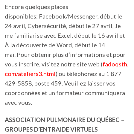
Encore quelques places
disponibles: Facebook/Messenger, début le
24 avril, Cybersécurité, début le 27 avril, Je
me familiarise avec Excel, début le 16 avril et
À la découverte de Word, début le 14
mai. Pour obtenir plus d’informations et pour
vous inscrire, visitez notre site web (
fadoqsth.
com/ateliers3.html
) ou téléphonez au 1 877
429-5858, poste 459. Veuillez laisser vos
coordonnées et un formateur communiquera
avec vous.
ASSOCIATION PULMONAIRE DU QUÉBEC –
GROUPES D’ENTRAIDE VIRTUELS