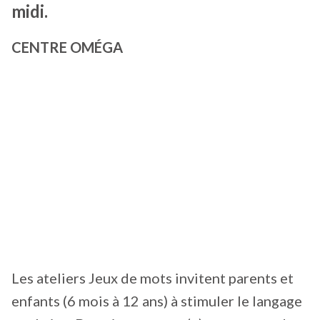
midi.
CENTRE OMÉGA
Les ateliers Jeux de mots invitent parents et
enfants (6 mois à 12 ans) à stimuler le langage