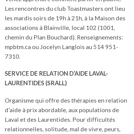
Les rencontres du club Toastmasters ont lieu
les mardis soirs de 19h à 21h, à la Maison des
associations à Blainville, local 102 (1001,
chemin du Plan Bouchard). Renseignements:
mpbtm.ca ou Jocelyn Langlois au 514 951-
7310.
SERVICE DE RELATION D’AIDE LAVAL-
LAURENTIDES (SRALL)
Organisme qui offre des thérapies en relation
d’aide à prix abordable, aux populations de
Laval et des Laurentides. Pour difficultés
relationnelles, solitude, mal de vivre, peurs,