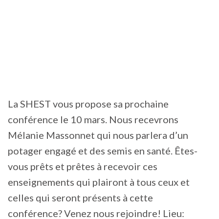
La SHEST vous propose sa prochaine
conférence le 10 mars. Nous recevrons
Mélanie Massonnet qui nous parlera d’un
potager engagé et des semis en santé. Êtes-
vous prêts et prêtes à recevoir ces
enseignements qui plairont à tous ceux et
celles qui seront présents à cette
conférence? Venez nous rejoindre! Lieu: