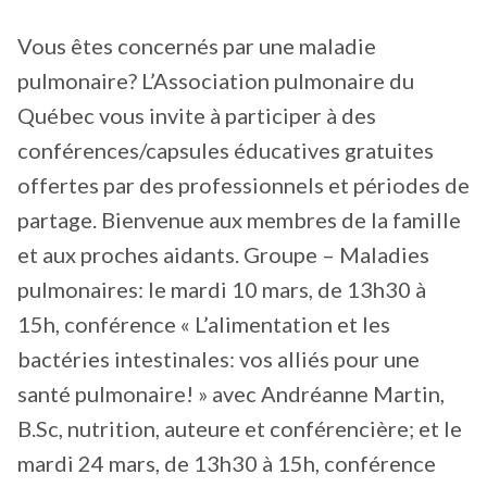
Vous êtes concernés par une maladie
pulmonaire? L’Association pulmonaire du
Québec vous invite à participer à des
conférences/capsules éducatives gratuites
offertes par des professionnels et périodes de
partage. Bienvenue aux membres de la famille
et aux proches aidants. Groupe – Maladies
pulmonaires: le mardi 10 mars, de 13h30 à
15h, conférence « L’alimentation et les
bactéries intestinales: vos alliés pour une
santé pulmonaire! » avec Andréanne Martin,
B.Sc, nutrition, auteure et conférencière; et le
mardi 24 mars, de 13h30 à 15h, conférence