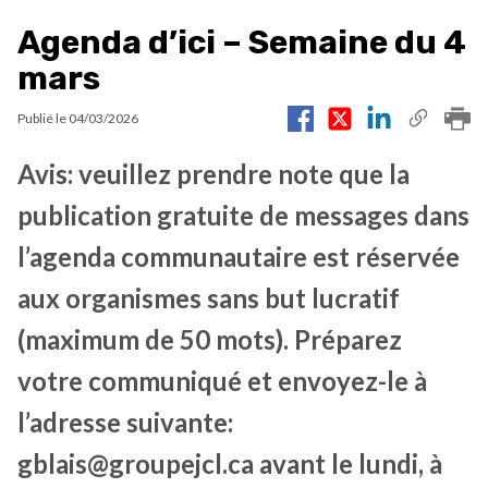
Agenda d’ici – Semaine du 4
mars
Publié le
04/03/2026
Avis: veuillez prendre note que la
publication gratuite de messages dans
l’agenda communautaire est réservée
aux organismes sans but lucratif
(maximum de 50 mots). Préparez
votre communiqué et envoyez-le à
l’adresse suivante:
gblais@groupejcl.ca avant le lundi, à