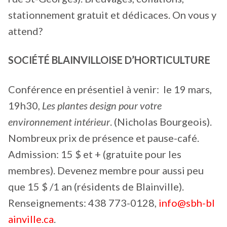
stationnement gratuit et dédicaces. On vous y
attend?
SOCIÉTÉ BLAINVILLOISE D’HORTICULTURE
Conférence en présentiel à venir: le 19 mars,
19h30,
Les plantes design pour votre
environnement intérieur
. (Nicholas Bourgeois).
Nombreux prix de présence et pause-café.
Admission: 15 $ et + (gratuite pour les
membres). Devenez membre pour aussi peu
que 15 $ /1 an (résidents de Blainville).
Renseignements: 438 773-0128,
info@sbh-bl
ainville.ca
.