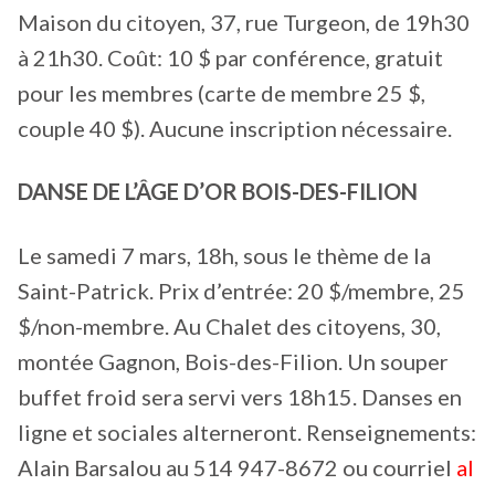
Maison du citoyen, 37, rue Turgeon, de 19h30
à 21h30. Coût: 10 $ par conférence, gratuit
pour les membres (carte de membre 25 $,
couple 40 $). Aucune inscription nécessaire.
DANSE DE L’ÂGE D’OR BOIS-DES-FILION
Le samedi 7 mars, 18h, sous le thème de la
Saint-Patrick. Prix d’entrée: 20 $/membre, 25
$/non-membre. Au Chalet des citoyens, 30,
montée Gagnon, Bois-des-Filion. Un souper
buffet froid sera servi vers 18h15. Danses en
ligne et sociales alterneront. Renseignements:
Alain Barsalou au 514 947-8672 ou courriel
al