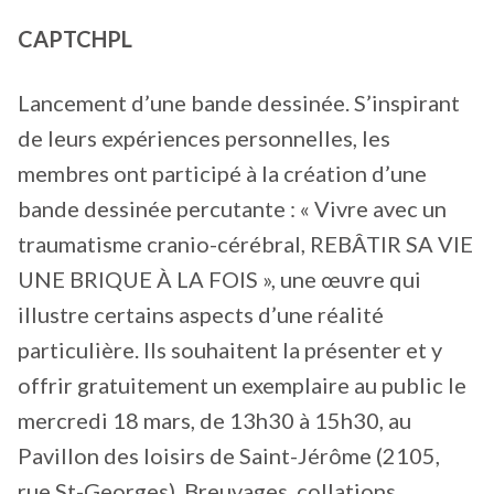
CAPTCHPL
Lancement d’une bande dessinée. S’inspirant
de leurs expériences personnelles, les
membres ont participé à la création d’une
bande dessinée percutante : « Vivre avec un
traumatisme cranio-cérébral, REBÂTIR SA VIE
UNE BRIQUE À LA FOIS », une œuvre qui
illustre certains aspects d’une réalité
particulière. Ils souhaitent la présenter et y
offrir gratuitement un exemplaire au public le
mercredi 18 mars, de 13h30 à 15h30, au
Pavillon des loisirs de Saint-Jérôme (2105,
rue St-Georges). Breuvages, collations,