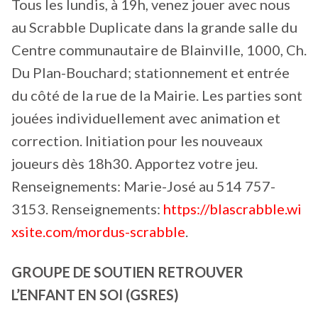
Tous les lundis, à 19h, venez jouer avec nous
au Scrabble Duplicate dans la grande salle du
Centre communautaire de Blainville, 1000, Ch.
Du Plan-Bouchard; stationnement et entrée
du côté de la rue de la Mairie. Les parties sont
jouées individuellement avec animation et
correction. Initiation pour les nouveaux
joueurs dès 18h30. Apportez votre jeu.
Renseignements: Marie-José au 514 757-
3153. Renseignements:
https://blascrabble.wi
xsite.com/mordus-scrabble
.
GROUPE DE SOUTIEN RETROUVER
L’ENFANT EN SOI (GSRES)