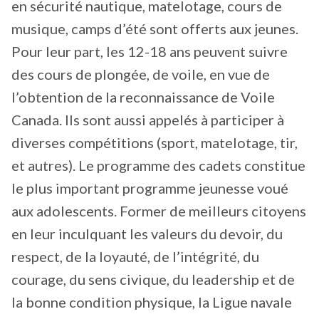
en sécurité nautique, matelotage, cours de
musique, camps d’été sont offerts aux jeunes.
Pour leur part, les 12-18 ans peuvent suivre
des cours de plongée, de voile, en vue de
l’obtention de la reconnaissance de Voile
Canada. Ils sont aussi appelés à participer à
diverses compétitions (sport, matelotage, tir,
et autres). Le programme des cadets constitue
le plus important programme jeunesse voué
aux adolescents. Former de meilleurs citoyens
en leur inculquant les valeurs du devoir, du
respect, de la loyauté, de l’intégrité, du
courage, du sens civique, du leadership et de
la bonne condition physique, la Ligue navale