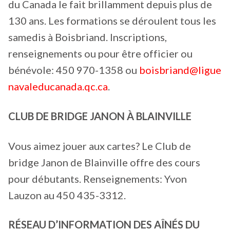
du Canada le fait brillamment depuis plus de
130 ans. Les formations se déroulent tous les
samedis à Boisbriand. Inscriptions,
renseignements ou pour être officier ou
bénévole: 450 970-1358 ou
boisbriand@ligue
navaleducanada.qc.ca
.
CLUB DE BRIDGE JANON À BLAINVILLE
Vous aimez jouer aux cartes? Le Club de
bridge Janon de Blainville offre des cours
pour débutants. Renseignements: Yvon
Lauzon au 450 435-3312.
RÉSEAU D’INFORMATION DES AÎNÉS DU