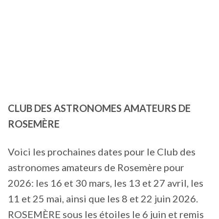
CLUB DES ASTRONOMES AMATEURS DE
ROSEMÈRE
Voici les prochaines dates pour le Club des
astronomes amateurs de Rosemère pour
2026: les 16 et 30 mars, les 13 et 27 avril, les
11 et 25 mai, ainsi que les 8 et 22 juin 2026.
ROSEMÈRE sous les étoiles le 6 juin et remis