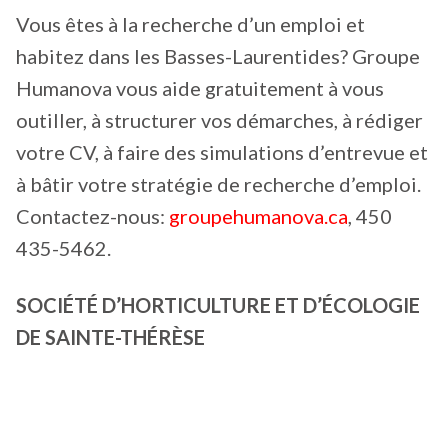
Vous êtes à la recherche d’un emploi et
habitez dans les Basses-Laurentides? Groupe
Humanova vous aide gratuitement à vous
outiller, à structurer vos démarches, à rédiger
votre CV, à faire des simulations d’entrevue et
à bâtir votre stratégie de recherche d’emploi.
Contactez-nous:
groupehumanova.ca
, 450
435-5462.
SOCIÉTÉ D’HORTICULTURE ET D’ÉCOLOGIE
DE SAINTE-THÉRÈSE