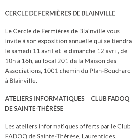
CERCLE DE FERMIÈRES DE BLAINVILLE
Le Cercle de Fermières de Blainville vous
invite à son exposition annuelle qui se tiendra
le samedi 11 avril et le dimanche 12 avril, de
10h à 16h, au local 201 de la Maison des
Associations, 1001 chemin du Plan-Bouchard
à Blainville.
ATELIERS INFORMATIQUES – CLUB FADOQ
DE SAINTE-THÉRÈSE
Les ateliers informatiques offerts par le Club
FADOQ de Sainte-Thérèse, Laurentides.