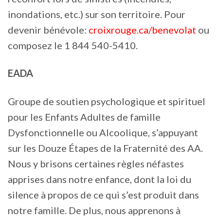
inondations, etc.) sur son territoire. Pour
devenir bénévole:
croixrouge.ca/benevolat
ou
composez le 1 844 540-5410.
EADA
Groupe de soutien psychologique et spirituel
pour les Enfants Adultes de famille
Dysfonctionnelle ou Alcoolique, s’appuyant
sur les Douze Étapes de la Fraternité des AA.
Nous y brisons certaines règles néfastes
apprises dans notre enfance, dont la loi du
silence à propos de ce qui s’est produit dans
notre famille. De plus, nous apprenons à