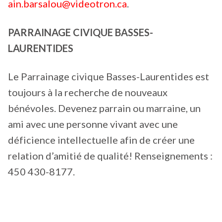
ain.barsalou@videotron.ca
.
PARRAINAGE CIVIQUE BASSES-
LAURENTIDES
Le Parrainage civique Basses-Laurentides est
toujours à la recherche de nouveaux
bénévoles. Devenez parrain ou marraine, un
ami avec une personne vivant avec une
déficience intellectuelle afin de créer une
relation d’amitié de qualité! Renseignements :
450 430-8177.