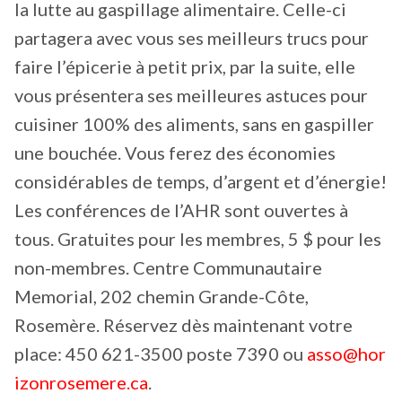
la lutte au gaspillage alimentaire. Celle-ci
partagera avec vous ses meilleurs trucs pour
faire l’épicerie à petit prix, par la suite, elle
vous présentera ses meilleures astuces pour
cuisiner 100% des aliments, sans en gaspiller
une bouchée. Vous ferez des économies
considérables de temps, d’argent et d’énergie!
Les conférences de l’AHR sont ouvertes à
tous. Gratuites pour les membres, 5 $ pour les
non-membres. Centre Communautaire
Memorial, 202 chemin Grande-Côte,
Rosemère. Réservez dès maintenant votre
place: 450 621-3500 poste 7390 ou
asso@hor
izonrosemere.ca
.