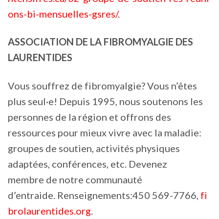
ons-bi-mensuelles-gsres/
.
ASSOCIATION DE LA FIBROMYALGIE DES
LAURENTIDES
Vous souffrez de fibromyalgie? Vous n’êtes
plus seul·e! Depuis 1995, nous soutenons les
personnes de la région et offrons des
ressources pour mieux vivre avec la maladie:
groupes de soutien, activités physiques
adaptées, conférences, etc. Devenez
membre de notre communauté
d’entraide. Renseignements:450 569-7766,
fi
brolaurentides.org
.