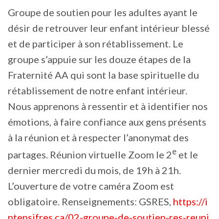
Groupe de soutien pour les adultes ayant le
désir de retrouver leur enfant intérieur blessé
et de participer à son rétablissement. Le
groupe s’appuie sur les douze étapes de la
Fraternité AA qui sont la base spirituelle du
rétablissement de notre enfant intérieur.
Nous apprenons à ressentir et à identifier nos
émotions, à faire confiance aux gens présents
à la réunion et à respecter l’anonymat des
e
partages. Réunion virtuelle Zoom le 2
et le
dernier mercredi du mois, de 19h à 21h.
L’ouverture de votre caméra Zoom est
obligatoire. Renseignements: GSRES,
https://i
ntensifres.ca/02-groupe-de-soutien-res-reuni