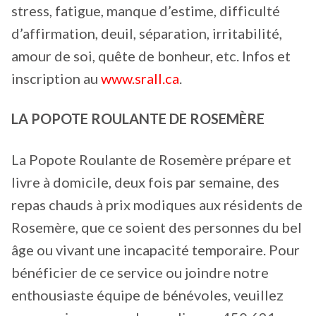
stress, fatigue, manque d’estime, difficulté
d’affirmation, deuil, séparation, irritabilité,
amour de soi, quête de bonheur, etc. Infos et
inscription au
www.srall.ca
.
LA POPOTE ROULANTE DE ROSEMÈRE
La Popote Roulante de Rosemère prépare et
livre à domicile, deux fois par semaine, des
repas chauds à prix modiques aux résidents de
Rosemère, que ce soient des personnes du bel
âge ou vivant une incapacité temporaire. Pour
bénéficier de ce service ou joindre notre
enthousiaste équipe de bénévoles, veuillez