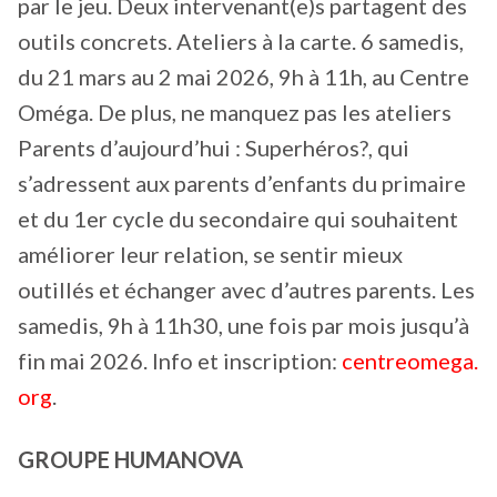
par le jeu. Deux intervenant(e)s partagent des
outils concrets. Ateliers à la carte. 6 samedis,
du 21 mars au 2 mai 2026, 9h à 11h, au Centre
Oméga. De plus, ne manquez pas les ateliers
Parents d’aujourd’hui : Superhéros?, qui
s’adressent aux parents d’enfants du primaire
et du 1er cycle du secondaire qui souhaitent
améliorer leur relation, se sentir mieux
outillés et échanger avec d’autres parents. Les
samedis, 9h à 11h30, une fois par mois jusqu’à
fin mai 2026. Info et inscription:
centreomega.
org
.
GROUPE HUMANOVA