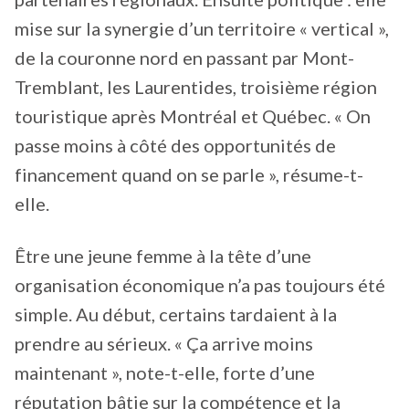
mise sur la synergie d’un territoire « vertical »,
de la couronne nord en passant par Mont-
Tremblant, les Laurentides, troisième région
touristique après Montréal et Québec. « On
passe moins à côté des opportunités de
financement quand on se parle », résume-t-
elle.
Être une jeune femme à la tête d’une
organisation économique n’a pas toujours été
simple. Au début, certains tardaient à la
prendre au sérieux. « Ça arrive moins
maintenant », note-t-elle, forte d’une
réputation bâtie sur la compétence et la