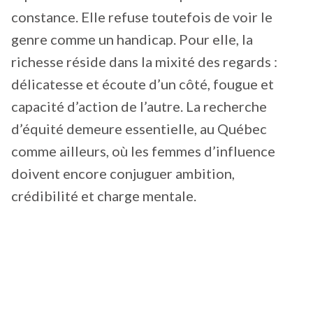
constance. Elle refuse toutefois de voir le
genre comme un handicap. Pour elle, la
richesse réside dans la mixité des regards :
délicatesse et écoute d’un côté, fougue et
capacité d’action de l’autre. La recherche
d’équité demeure essentielle, au Québec
comme ailleurs, où les femmes d’influence
doivent encore conjuguer ambition,
crédibilité et charge mentale.