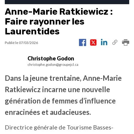
Anne-Marie Ratkiewicz :
Faire rayonner les
Laurentides
Publié le
07/03/2026
Christophe Godon
christophe.godon@groupejcl.ca
Dans la jeune trentaine, Anne-Marie
Ratkiewicz incarne une nouvelle
génération de femmes d’influence
enracinées et audacieuses.
Directrice générale de Tourisme Basses-