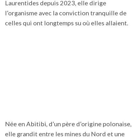
Laurentides depuis 2023, elle dirige
l’organisme avec la conviction tranquille de
celles qui ont longtemps su où elles allaient.
Née en Abitibi, d’un père d’origine polonaise,
elle grandit entre les mines du Nord et une