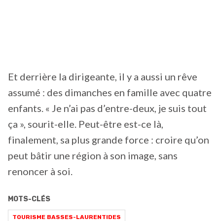
Et derrière la dirigeante, il y a aussi un rêve
assumé : des dimanches en famille avec quatre
enfants. « Je n’ai pas d’entre-deux, je suis tout
ça », sourit-elle. Peut-être est-ce là,
finalement, sa plus grande force : croire qu’on
peut bâtir une région à son image, sans
renoncer à soi.
MOTS-CLÉS
TOURISME BASSES-LAURENTIDES