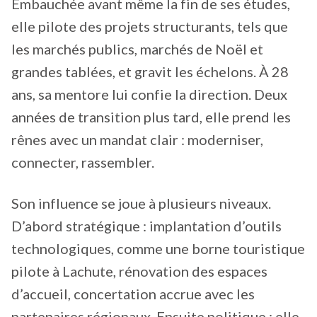
Embauchée avant même la fin de ses études,
elle pilote des projets structurants, tels que
les marchés publics, marchés de Noël et
grandes tablées, et gravit les échelons. À 28
ans, sa mentore lui confie la direction. Deux
années de transition plus tard, elle prend les
rênes avec un mandat clair : moderniser,
connecter, rassembler.
Son influence se joue à plusieurs niveaux.
D’abord stratégique : implantation d’outils
technologiques, comme une borne touristique
pilote à Lachute, rénovation des espaces
d’accueil, concertation accrue avec les
partenaires régionaux. Ensuite politique : elle