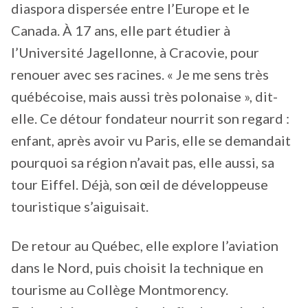
diaspora dispersée entre l’Europe et le
Canada. À 17 ans, elle part étudier à
l’Université Jagellonne, à Cracovie, pour
renouer avec ses racines. « Je me sens très
québécoise, mais aussi très polonaise », dit-
elle. Ce détour fondateur nourrit son regard :
enfant, après avoir vu Paris, elle se demandait
pourquoi sa région n’avait pas, elle aussi, sa
tour Eiffel. Déjà, son œil de développeuse
touristique s’aiguisait.
De retour au Québec, elle explore l’aviation
dans le Nord, puis choisit la technique en
tourisme au Collège Montmorency.