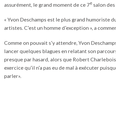
e
assurément, le grand moment de ce 7
salon des 
« Yvon Deschamps est le plus grand humoriste du Q
artistes. C’est un homme d’exception », a comment
Comme on pouvait s’y attendre, Yvon Deschamps 
lancer quelques blagues en relatant son parcours
presque par hasard, alors que Robert Charlebois
exercice qu’il n’a pas eu de mal à exécuter puisque
parler».