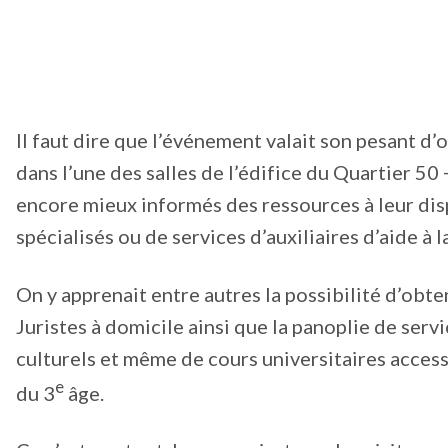
Il faut dire que l’événement valait son pesant d
dans l’une des salles de l’édifice du Quartier 50 
encore mieux informés des ressources à leur disp
spécialisés ou de services d’auxiliaires d’aide à 
On y apprenait entre autres la possibilité d’obte
Juristes à domicile ainsi que la panoplie de servi
culturels et même de cours universitaires accessi
e
du 3
âge.