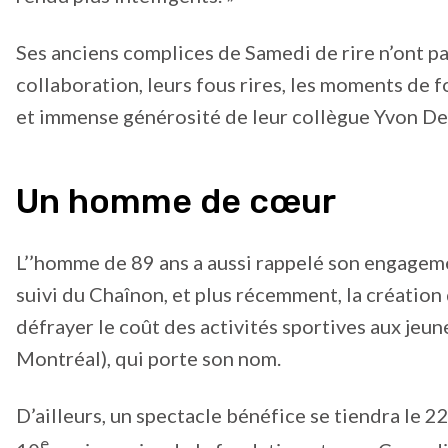
Ses anciens complices de Samedi de rire n’ont p
collaboration, leurs fous rires, les moments de f
et immense générosité de leur collègue Yvon D
Un homme de cœur
L’’homme de 89 ans a aussi rappelé son engagemen
suivi du Chaînon, et plus récemment, la créatio
défrayer le coût des activités sportives aux je
Montréal), qui porte son nom.
D’ailleurs, un spectacle bénéfice se tiendra le 2
e