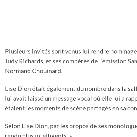
Plusieurs invités sont venus lui rendre hommag
Judy Richards, et ses compères de l’émission Sa
Normand Chouinard.
Lise Dion était également du nombre dans la sal
lui avait laissé un message vocal où elle lui a ra
étaient les moments de scène partagés en sa com
Selon Lise Dion, par les propos de ses monologue
rendu plus intelligents. »