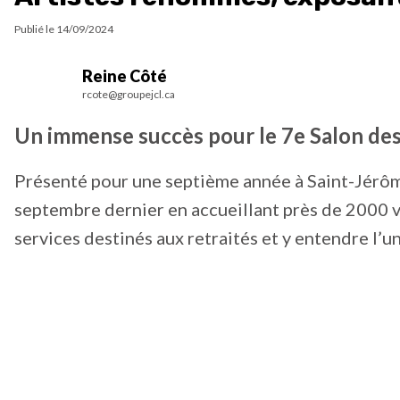
Publié le
14/09/2024
Reine Côté
rcote@groupejcl.ca
Un immense succès pour le 7e Salon des
Présenté pour une septième année à Saint-Jérôme
septembre dernier en accueillant près de 2000 v
services destinés aux retraités et y entendre l’un