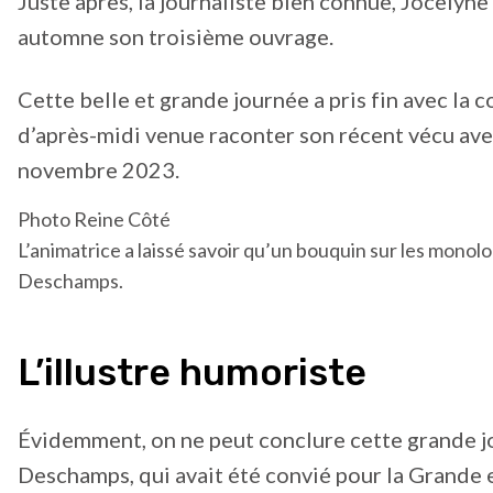
Juste après, la journaliste bien connue, Jocelyne 
automne son troisième ouvrage.
Cette belle et grande journée a pris fin avec la
d’après-midi venue raconter son récent vécu avec
novembre 2023.
Photo Reine Côté
L’animatrice a laissé savoir qu’un bouquin sur les monol
Deschamps.
L’illustre humoriste
Évidemment, on ne peut conclure cette grande j
Deschamps, qui avait été convié pour la Grande 