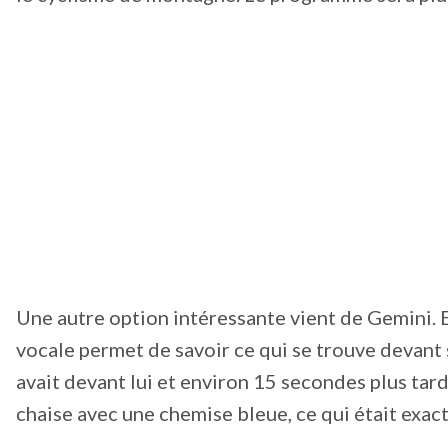
Une autre option intéressante vient de Gemini. 
vocale permet de savoir ce qui se trouve devant
avait devant lui et environ 15 secondes plus tard
chaise avec une chemise bleue, ce qui était exact