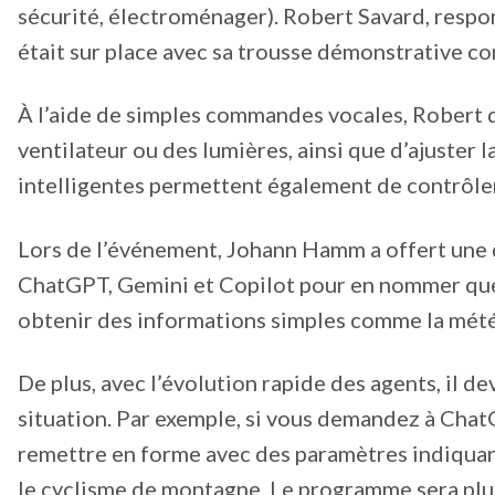
sécurité, électroménager). Robert Savard, resp
était sur place avec sa trousse démonstrative con
À l’aide de simples commandes vocales, Robert d
ventilateur ou des lumières, ainsi que d’ajuster 
intelligentes permettent également de contrôler
Lors de l’événement, Johann Hamm a offert une
ChatGPT, Gemini et Copilot pour en nommer que
obtenir des informations simples comme la météo
De plus, avec l’évolution rapide des agents, il d
situation. Par exemple, si vous demandez à Ch
remettre en forme avec des paramètres indiquant
le cyclisme de montagne. Le programme sera plut