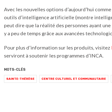
Avec les nouvelles options d’aujourd’hui comme l
outils d’intelligence artificielle (montre intellig
peut dire que la réalité des personnes ayant une d
y a peu de temps grâce aux avancées technologiqu
Pour plus d’information sur les produits, visitez
serviront à soutenir les programmes d’INCA.
MOTS-CLÉS
SAINTE-THÉRÈSE
CENTRE CULTUREL ET COMMUNAUTAIRE