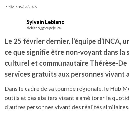
Publié le
19/03/2026
Sylvain Leblanc
sleblanc@groupejcl.ca
Le 25 février dernier, l’équipe d’INCA, 
ce que signifie être non-voyant dans la s
culturel et communautaire Thérèse-De Bl
services gratuits aux personnes vivant a
Dans le cadre de sa tournée régionale, le Hub Mo
outils et des ateliers visant à améliorer le quot
d’autres personnes vivant des réalités similaires