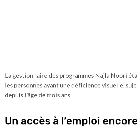
La gestionnaire des programmes Najla Noori était
les personnes ayant une déficience visuelle, suje
depuis l’âge de trois ans.
Un accès à l’emploi encore 