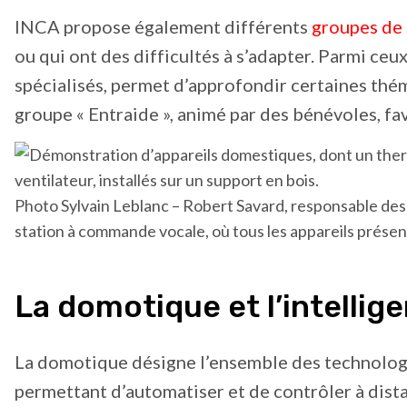
INCA propose également différents
groupes de
ou qui ont des difficultés à s’adapter. Parmi ceu
spécialisés, permet d’approfondir certaines thém
groupe « Entraide », animé par des bénévoles, fav
Photo Sylvain Leblanc – Robert Savard, responsable de
station à commande vocale, où tous les appareils présent
La domotique et l’intellige
La domotique désigne l’ensemble des technolog
permettant d’automatiser et de contrôler à dist