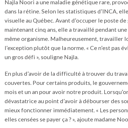
Najla Noori a une maladie génétique rare, prov
dans la rétine. Selon les statistiques d’INCA, el
visuelle au Québec. Avant d’occuper le poste d
maintenant cinq ans, elle a travaillé pendant un
même organisme. Malheureusement, travailler lo
l’exception plutôt que la norme. « Ce n’est pas év
un gros défi », souligne Najla.
En plus d’avoir de la difficulté à trouver du tra
couvertes. Pour certains produits, le gouvernemen
mois et un an pour avoir notre produit. Lorsqu’o
dévastatrice au point d’avoir à débourser des so
mieux fonctionner immédiatement. « Les person
elles censées se payer ça ? », ajoute madame Noo