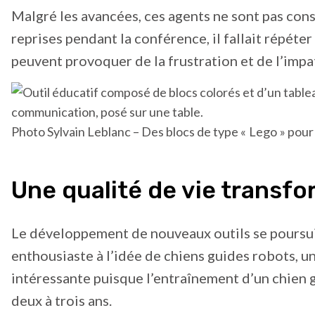
Malgré les avancées, ces agents ne sont pas cons
reprises pendant la conférence, il fallait répét
peuvent provoquer de la frustration et de l’impat
Photo Sylvain Leblanc – Des blocs de type « Lego » pour 
Une qualité de vie transf
Le développement de nouveaux outils se poursuit 
enthousiaste à l’idée de chiens guides robots, u
intéressante puisque l’entraînement d’un chien 
deux à trois ans.