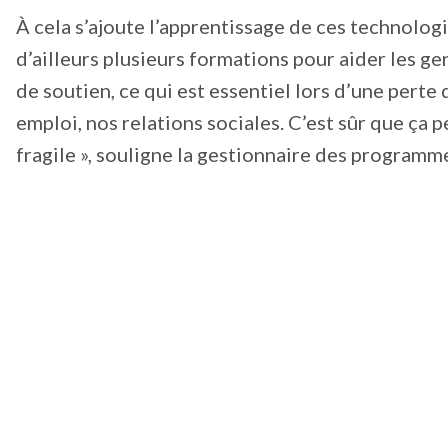
À cela s’ajoute l’apprentissage de ces technolog
d’ailleurs plusieurs formations pour aider les gens
de soutien, ce qui est essentiel lors d’une perte
emploi, nos relations sociales. C’est sûr que ça
fragile », souligne la gestionnaire des programm