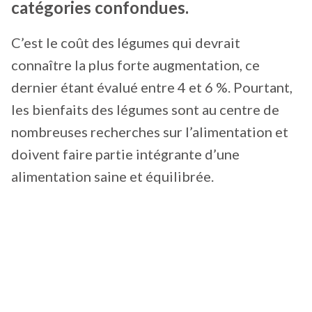
catégories confondues.
C’est le coût des légumes qui devrait
connaître la plus forte augmentation, ce
dernier étant évalué entre 4 et 6 %. Pourtant,
les bienfaits des légumes sont au centre de
nombreuses recherches sur l’alimentation et
doivent faire partie intégrante d’une
alimentation saine et équilibrée.