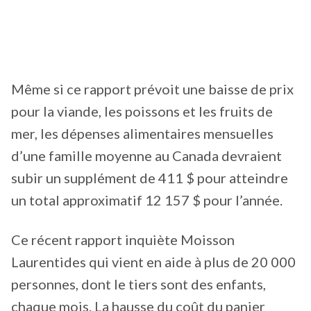
Même si ce rapport prévoit une baisse de prix
pour la viande, les poissons et les fruits de
mer, les dépenses alimentaires mensuelles
d’une famille moyenne au Canada devraient
subir un supplément de 411 $ pour atteindre
un total approximatif 12 157 $ pour l’année.
Ce récent rapport inquiète Moisson
Laurentides qui vient en aide à plus de 20 000
personnes, dont le tiers sont des enfants,
chaque mois. La hausse du coût du panier