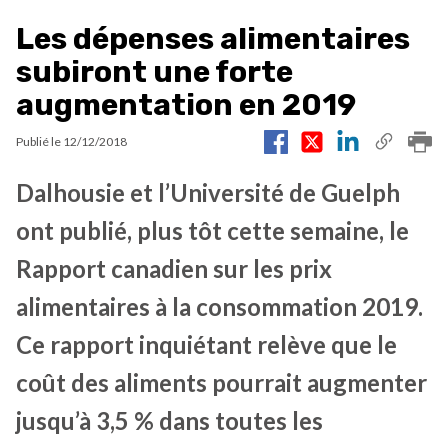
Les dépenses alimentaires
subiront une forte
augmentation en 2019
Publié le
12/12/2018
Dalhousie et l’Université de Guelph
ont publié, plus tôt cette semaine, le
Rapport canadien sur les prix
alimentaires à la consommation 2019.
Ce rapport inquiétant relève que le
coût des aliments pourrait augmenter
jusqu’à 3,5 % dans toutes les