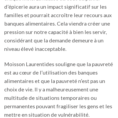
d’épicerie aura un impact significatif sur les
familles et pourrait accroître leur recours aux
banques alimentaires. Cela viendra créer une
pression sur notre capacité à bien les servir,
considérant que la demande demeure à un
niveau élevé inacceptable.
Moisson Laurentides souligne que la pauvreté
est au cœur de l’utilisation des banques
alimentaires et que la pauvreté n’est pas un
choix de vie. Il y a malheureusement une
multitude de situations temporaires ou
permanentes pouvant fragiliser les gens et les
mettre en situation de vulnérabilité.