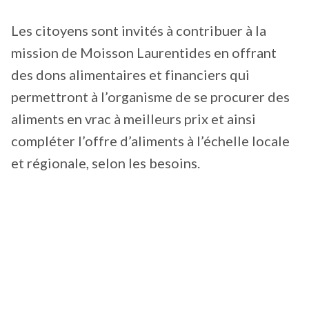
Les citoyens sont invités à contribuer à la
mission de Moisson Laurentides en offrant
des dons alimentaires et financiers qui
permettront à l’organisme de se procurer des
aliments en vrac à meilleurs prix et ainsi
compléter l’offre d’aliments à l’échelle locale
et régionale, selon les besoins.